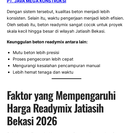
PT. JAVA MEGA KONSTRUKSI
Dengan sistem tersebut, kualitas beton menjadi lebih
konsisten. Selain itu, waktu pengerjaan menjadi lebih efisien.
Oleh sebab itu, beton readymix sangat cocok untuk proyek
skala kecil hingga besar di wilayah Jatiasih Bekasi.
Keunggulan beton readymix antara lain:
Mutu beton lebih presisi
Proses pengecoran lebih cepat
Mengurangi kesalahan pencampuran manual
Lebih hemat tenaga dan waktu
Faktor yang Mempengaruhi
Harga Readymix Jatiasih
Bekasi 2026