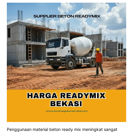
Penggunaan material beton ready mix meningkat sangat