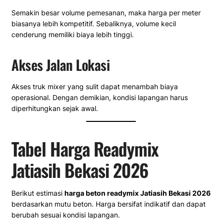
Semakin besar volume pemesanan, maka harga per meter
biasanya lebih kompetitif. Sebaliknya, volume kecil
cenderung memiliki biaya lebih tinggi.
Akses Jalan Lokasi
Akses truk mixer yang sulit dapat menambah biaya
operasional. Dengan demikian, kondisi lapangan harus
diperhitungkan sejak awal.
Tabel Harga Readymix
Jatiasih Bekasi 2026
Berikut estimasi
harga beton readymix Jatiasih Bekasi 2026
berdasarkan mutu beton. Harga bersifat indikatif dan dapat
berubah sesuai kondisi lapangan.