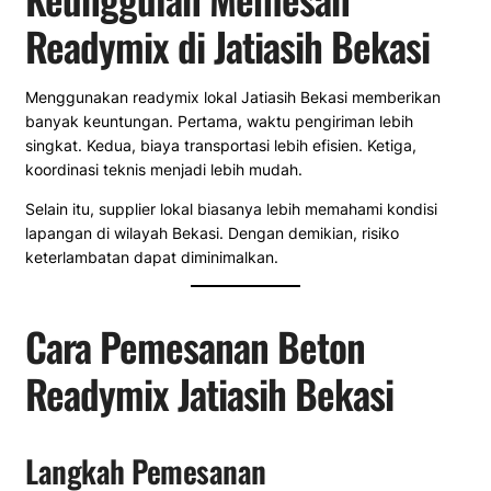
Readymix di Jatiasih Bekasi
Menggunakan readymix lokal Jatiasih Bekasi memberikan
banyak keuntungan. Pertama, waktu pengiriman lebih
singkat. Kedua, biaya transportasi lebih efisien. Ketiga,
koordinasi teknis menjadi lebih mudah.
Selain itu, supplier lokal biasanya lebih memahami kondisi
lapangan di wilayah Bekasi. Dengan demikian, risiko
keterlambatan dapat diminimalkan.
Cara Pemesanan Beton
Readymix Jatiasih Bekasi
Langkah Pemesanan