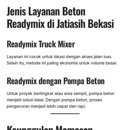
Jenis Layanan Beton
Readymix di Jatiasih Bekasi
Readymix Truck Mixer
Layanan ini cocok untuk lokasi dengan akses jalan luas.
Selain itu, metode ini paling ekonomis untuk volume besar.
Readymix dengan Pompa Beton
Untuk proyek bertingkat atau area sempit, pompa beton
menjadi solusi ideal. Dengan pompa beton, proses
pengecoran menjadi lebih cepat dan rapi.
Keunggulan Memesan