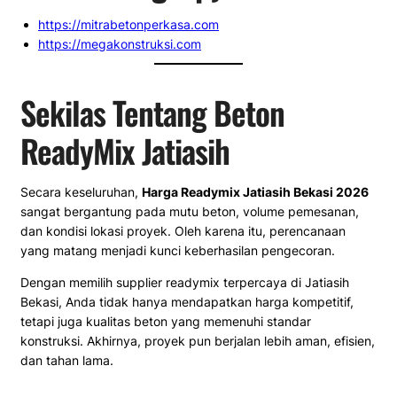
https://mitrabetonperkasa.com
https://megakonstruksi.com
Sekilas Tentang Beton
ReadyMix Jatiasih
Secara keseluruhan,
Harga Readymix Jatiasih Bekasi 2026
sangat bergantung pada mutu beton, volume pemesanan,
dan kondisi lokasi proyek. Oleh karena itu, perencanaan
yang matang menjadi kunci keberhasilan pengecoran.
Dengan memilih supplier readymix terpercaya di Jatiasih
Bekasi, Anda tidak hanya mendapatkan harga kompetitif,
tetapi juga kualitas beton yang memenuhi standar
konstruksi. Akhirnya, proyek pun berjalan lebih aman, efisien,
dan tahan lama.