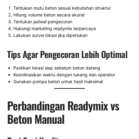
Tentukan mutu beton sesuai kebutuhan struktur
Hitung volume beton secara akurat
Tentukan jadwal pengecoran
Hubungi marketing readymix terpercaya
Lakukan survei lokasi jika diperlukan
Tips Agar Pengecoran Lebih Optimal
Pastikan lokasi siap sebelum beton datang
Koordinasikan waktu dengan tukang dan operator
Gunakan pompa beton untuk hasil maksimal
Perbandingan Readymix vs
Beton Manual