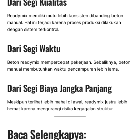
Dari Segi Kualitas
Readymix memiliki mutu lebih konsisten dibanding beton
manual. Hal ini terjadi karena proses produksi dilakukan
dengan sistem terkontrol.
Dari Segi Waktu
Beton readymix mempercepat pekerjaan. Sebaliknya, beton
manual membutuhkan waktu pencampuran lebih lama.
Dari Segi Biaya Jangka Panjang
Meskipun terlihat lebih mahal di awal, readymix justru lebih
hemat karena mengurangi risiko kegagalan struktur.
Baca Selengkapya: