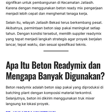
signifikan untuk pembangunan di Kecamatan Jatiasih.
Karena dengan menggunakan beton ready mix pengerjaan
menjadi lebih cepat dan menghemat tenaga kerja.
Selain itu, wilayah Jatiasih Bekasi terus berkembang pesat.
Akibatnya, permintaan beton siap pakai meningkat setiap
tahun. Dengan kondisi tersebut, memilih supplier readymix
yang tepat menjadi langkah strategis agar proyek berjalan
lancar, tepat waktu, dan sesuai spesifikasi teknis.
Apa Itu Beton Readymix dan
Mengapa Banyak Digunakan?
Beton readymix adalah beton siap pakai yang diproduksi di
batching plant dengan komposisi material terkontrol.
Selanjutnya, beton ini dikirim menggunakan truk mixer
langsung ke lokasi proyek.