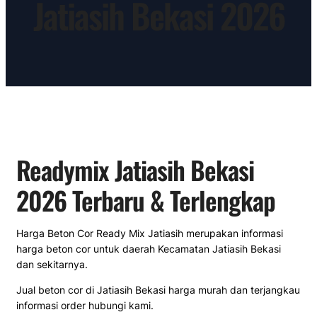
Jatiasih Bekasi 2026
Readymix Jatiasih Bekasi
2026 Terbaru & Terlengkap
Harga Beton Cor Ready Mix Jatiasih merupakan informasi
harga beton cor untuk daerah Kecamatan Jatiasih Bekasi
dan sekitarnya.
Jual beton cor di Jatiasih Bekasi harga murah dan terjangkau
informasi order hubungi kami.