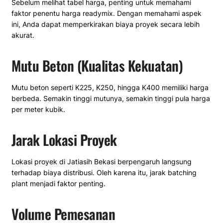
Sebelum melihat tabel harga, penting untuk memahami
faktor penentu harga readymix. Dengan memahami aspek
ini, Anda dapat memperkirakan biaya proyek secara lebih
akurat.
Mutu Beton (Kualitas Kekuatan)
Mutu beton seperti K225, K250, hingga K400 memiliki harga
berbeda. Semakin tinggi mutunya, semakin tinggi pula harga
per meter kubik.
Jarak Lokasi Proyek
Lokasi proyek di Jatiasih Bekasi berpengaruh langsung
terhadap biaya distribusi. Oleh karena itu, jarak batching
plant menjadi faktor penting.
Volume Pemesanan