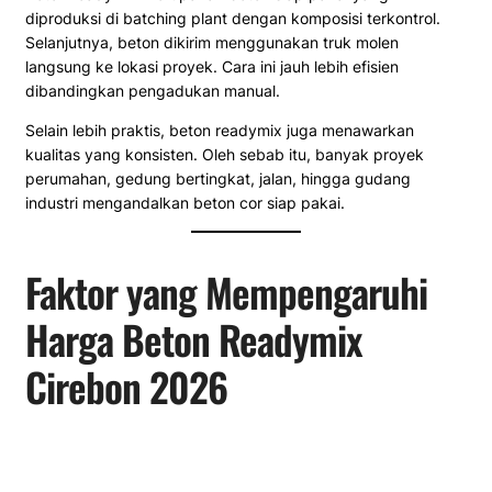
diproduksi di batching plant dengan komposisi terkontrol.
Selanjutnya, beton dikirim menggunakan truk molen
langsung ke lokasi proyek. Cara ini jauh lebih efisien
dibandingkan pengadukan manual.
Selain lebih praktis, beton readymix juga menawarkan
kualitas yang konsisten. Oleh sebab itu, banyak proyek
perumahan, gedung bertingkat, jalan, hingga gudang
industri mengandalkan beton cor siap pakai.
Faktor yang Mempengaruhi
Harga Beton Readymix
Cirebon 2026