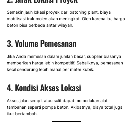
Semakin jauh lokasi proyek dari batching plant, biaya
mobilisasi truk molen akan meningkat. Oleh karena itu, harga
beton bisa berbeda antar wilayah.
3. Volume Pemesanan
Jika Anda memesan dalam jumlah besar, supplier biasanya
memberikan harga lebih kompetitif. Sebaliknya, pemesanan
kecil cenderung lebih mahal per meter kubik.
4. Kondisi Akses Lokasi
Akses jalan sempit atau sulit dapat memerlukan alat
tambahan seperti pompa beton. Akibatnya, biaya total juga
ikut bertambah.