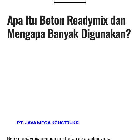
Apa Itu Beton Readymix dan
Mengapa Banyak Digunakan?
PT. JAVA MEGA KONSTRUKSI
Beton readymix merupakan beton siap pakai yang