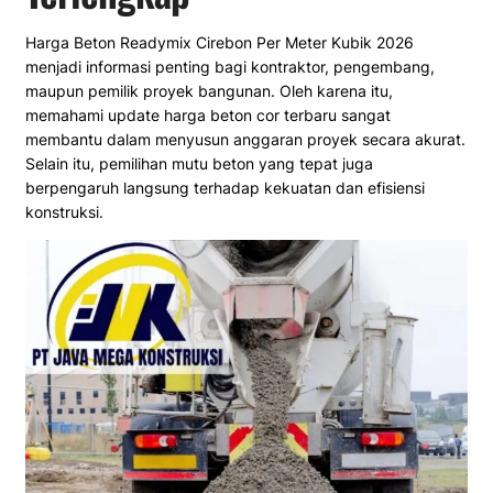
Harga Beton Readymix Cirebon Per Meter Kubik 2026
menjadi informasi penting bagi kontraktor, pengembang,
maupun pemilik proyek bangunan. Oleh karena itu,
memahami update harga beton cor terbaru sangat
membantu dalam menyusun anggaran proyek secara akurat.
Selain itu, pemilihan mutu beton yang tepat juga
berpengaruh langsung terhadap kekuatan dan efisiensi
konstruksi.