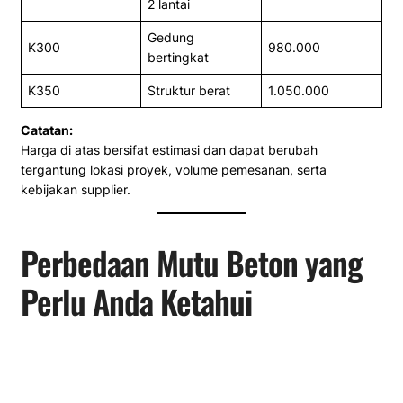
2 lantai
Gedung
K300
980.000
bertingkat
K350
Struktur berat
1.050.000
Catatan:
Harga di atas bersifat estimasi dan dapat berubah
tergantung lokasi proyek, volume pemesanan, serta
kebijakan supplier.
Perbedaan Mutu Beton yang
Perlu Anda Ketahui