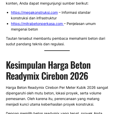
konten, Anda dapat mengunjungi sumber berikut:
https://megakonstruksi.com
– Informasi standar
konstruksi dan infrastruktur
https://mitrabetonperkasa.com
– Penjelasan umum
mengenai beton
Tautan tersebut membantu pembaca memahami beton dari
sudut pandang teknis dan regulasi.
Kesimpulan Harga Beton
Readymix Cirebon 2026
Harga Beton Readymix Cirebon Per Meter Kubik 2026 sangat
dipengaruhi oleh mutu beton, lokasi proyek, serta volume
pemesanan. Oleh karena itu, perencanaan yang matang
menjadi kunci utama keberhasilan proyek konstruksi.
Dengan memilih beton readymix yang tepat, proyek Anda