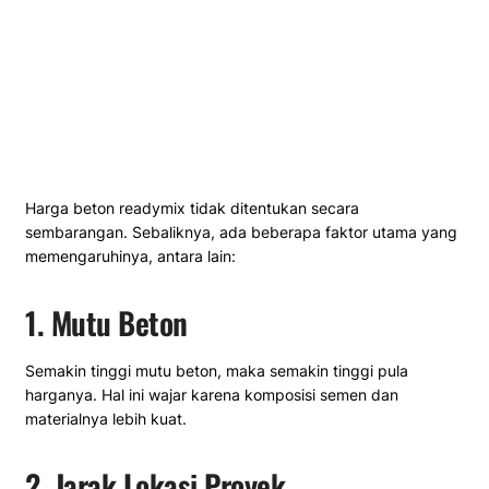
Harga beton readymix tidak ditentukan secara
sembarangan. Sebaliknya, ada beberapa faktor utama yang
memengaruhinya, antara lain:
1. Mutu Beton
Semakin tinggi mutu beton, maka semakin tinggi pula
harganya. Hal ini wajar karena komposisi semen dan
materialnya lebih kuat.
2. Jarak Lokasi Proyek