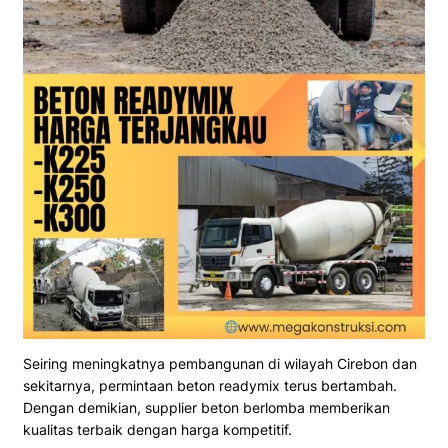
Seiring meningkatnya pembangunan di wilayah Cirebon dan
sekitarnya, permintaan beton readymix terus bertambah.
Dengan demikian, supplier beton berlomba memberikan
kualitas terbaik dengan harga kompetitif.