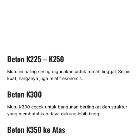
Beton K225 – K250
Mutu ini paling sering digunakan untuk rumah tinggal. Selain
kuat, harganya juga relatif ekonomis.
Beton K300
Mutu K300 cocok untuk bangunan bertingkat dan struktur
yang membutuhkan daya dukung lebih tinggi.
Beton K350 ke Atas