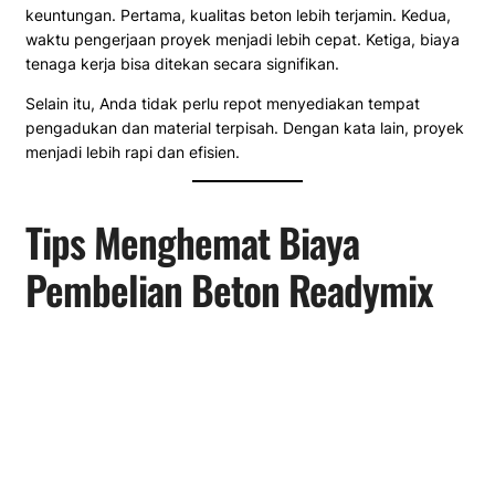
keuntungan. Pertama, kualitas beton lebih terjamin. Kedua,
waktu pengerjaan proyek menjadi lebih cepat. Ketiga, biaya
tenaga kerja bisa ditekan secara signifikan.
Selain itu, Anda tidak perlu repot menyediakan tempat
pengadukan dan material terpisah. Dengan kata lain, proyek
menjadi lebih rapi dan efisien.
Tips Menghemat Biaya
Pembelian Beton Readymix