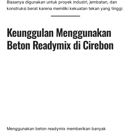
Biasanya digunakan untuk proyek industri, jembatan, dan
konstruksi berat karena memiliki kekuatan tekan yang tinggi.
Keunggulan Menggunakan
Beton Readymix di Cirebon
Menggunakan beton readymix memberikan banyak