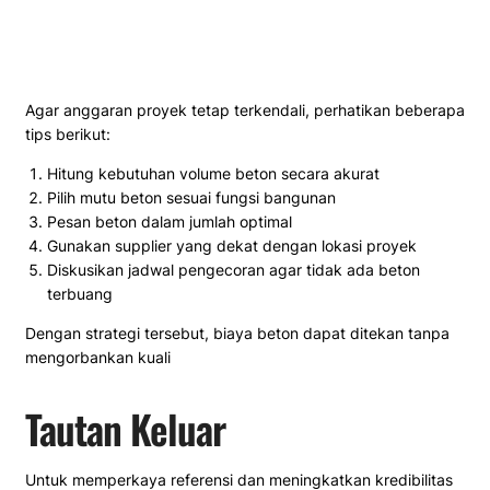
Agar anggaran proyek tetap terkendali, perhatikan beberapa
tips berikut:
Hitung kebutuhan volume beton secara akurat
Pilih mutu beton sesuai fungsi bangunan
Pesan beton dalam jumlah optimal
Gunakan supplier yang dekat dengan lokasi proyek
Diskusikan jadwal pengecoran agar tidak ada beton
terbuang
Dengan strategi tersebut, biaya beton dapat ditekan tanpa
mengorbankan kuali
Tautan Keluar
Untuk memperkaya referensi dan meningkatkan kredibilitas