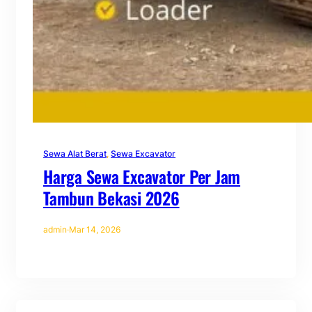
Sewa Alat Berat
, 
Sewa Excavator
Harga Sewa Excavator Per Jam
Tambun Bekasi 2026
admin
·
Mar 14, 2026