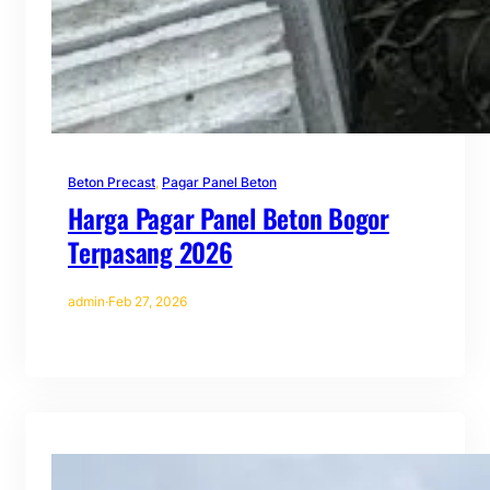
Beton Precast
, 
Pagar Panel Beton
Harga Pagar Panel Beton Bogor
Terpasang 2026
admin
·
Feb 27, 2026