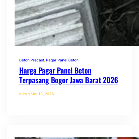
Beton Precast
, 
Pagar Panel Beton
Harga Pagar Panel Beton
Terpasang Bogor Jawa Barat 2026
admin
·
Mar 13, 2026