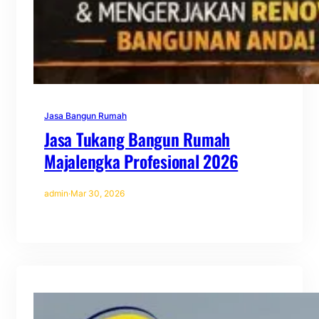
Jasa Bangun Rumah
Jasa Tukang Bangun Rumah
Majalengka Profesional 2026
admin
·
Mar 30, 2026