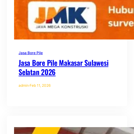
Jasa Bore Pile
Jasa Bore Pile Makasar Sulawesi
Selatan 2026
admin
·
Feb 11, 2026