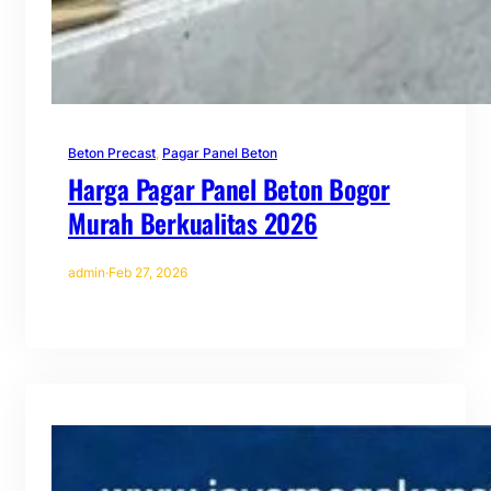
Beton Precast
, 
Pagar Panel Beton
Harga Pagar Panel Beton Bogor
Murah Berkualitas 2026
admin
·
Feb 27, 2026