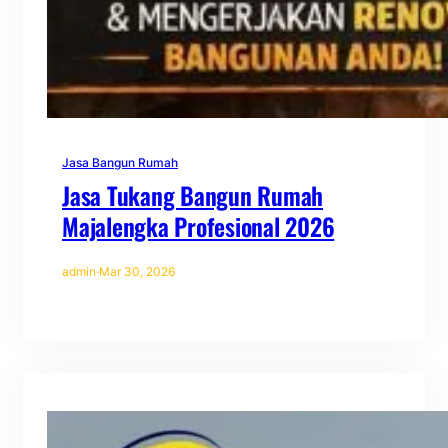
Jasa Bangun Rumah
Jasa Tukang Bangun Rumah
Majalengka Profesional 2026
admin
·
Mar 30, 2026