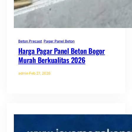
Beton Precast
, 
Pagar Panel Beton
Harga Pagar Panel Beton Bogor
Murah Berkualitas 2026
admin
·
Feb 27, 2026