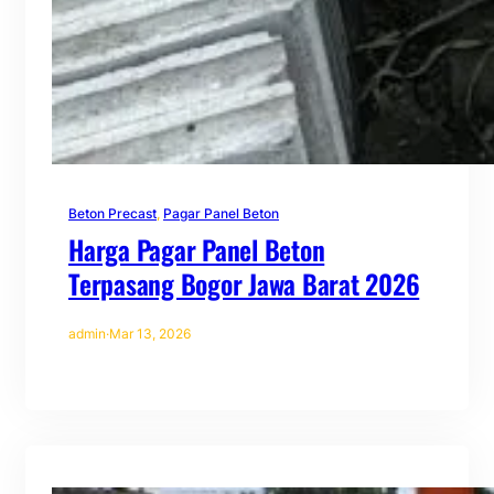
Beton Precast
, 
Pagar Panel Beton
Harga Pagar Panel Beton
Terpasang Bogor Jawa Barat 2026
admin
·
Mar 13, 2026