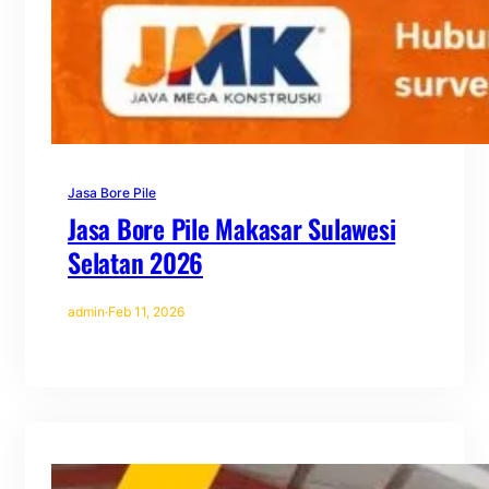
Jasa Bore Pile
Jasa Bore Pile Makasar Sulawesi
Selatan 2026
admin
·
Feb 11, 2026