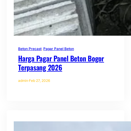
Beton Precast
, 
Pagar Panel Beton
Harga Pagar Panel Beton Bogor
Terpasang 2026
admin
·
Feb 27, 2026