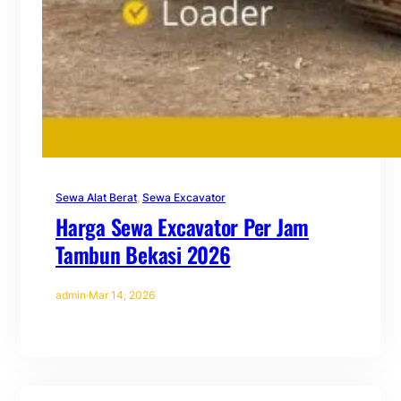
Sewa Alat Berat
, 
Sewa Excavator
Harga Sewa Excavator Per Jam
Tambun Bekasi 2026
admin
·
Mar 14, 2026