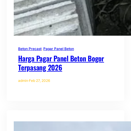
Beton Precast
, 
Pagar Panel Beton
Harga Pagar Panel Beton Bogor
Terpasang 2026
admin
·
Feb 27, 2026