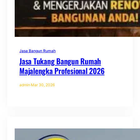
Jasa Bangun Rumah
Jasa Tukang Bangun Rumah
Majalengka Profesional 2026
admin
·
Mar 30, 2026