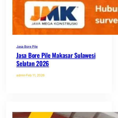
Jasa Bore Pile
Jasa Bore Pile Makasar Sulawesi
Selatan 2026
admin
·
Feb 11, 2026