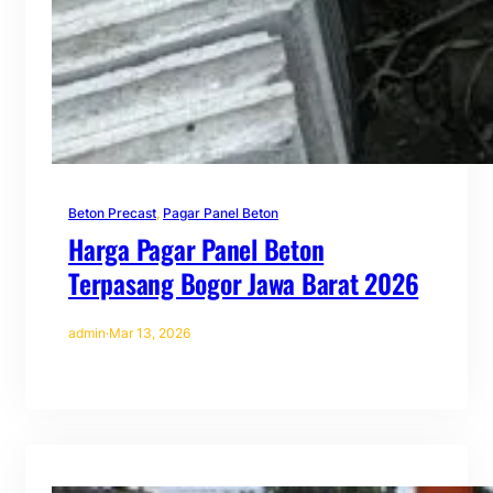
Beton Precast
, 
Pagar Panel Beton
Harga Pagar Panel Beton
Terpasang Bogor Jawa Barat 2026
admin
·
Mar 13, 2026