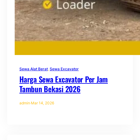
Sewa Alat Berat
, 
Sewa Excavator
Harga Sewa Excavator Per Jam
Tambun Bekasi 2026
admin
·
Mar 14, 2026