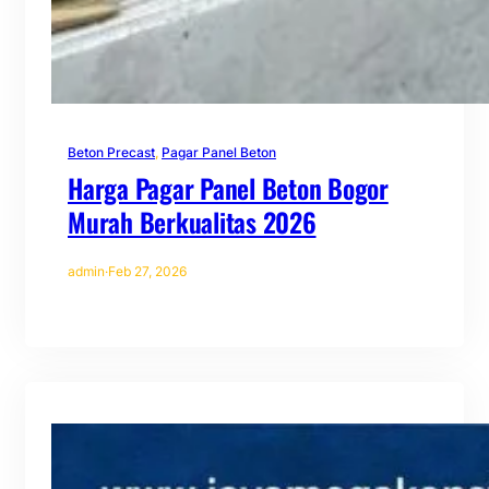
Beton Precast
, 
Pagar Panel Beton
Harga Pagar Panel Beton Bogor
Murah Berkualitas 2026
admin
·
Feb 27, 2026