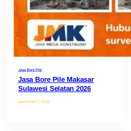
Jasa Bore Pile
Jasa Bore Pile Makasar
Sulawesi Selatan 2026
admin
·
Feb 11, 2026