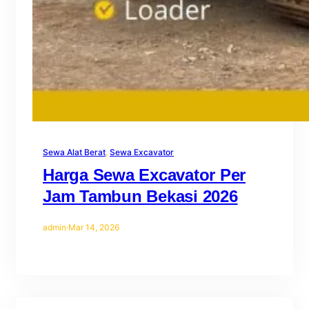
Sewa Alat Berat
, 
Sewa Excavator
Harga Sewa Excavator Per
Jam Tambun Bekasi 2026
admin
·
Mar 14, 2026