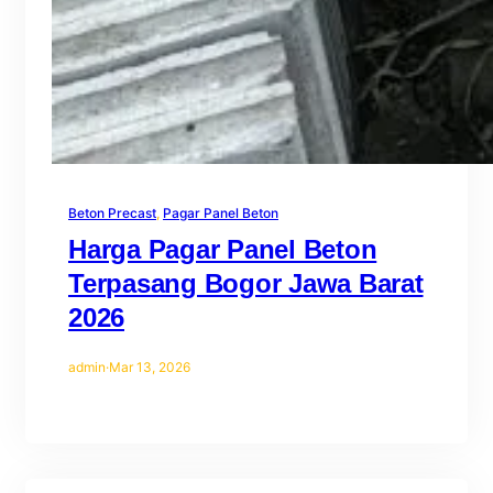
Beton Precast
, 
Pagar Panel Beton
Harga Pagar Panel Beton
Terpasang Bogor Jawa Barat
2026
admin
·
Mar 13, 2026