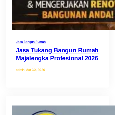
Jasa Bangun Rumah
Jasa Tukang Bangun Rumah
Majalengka Profesional 2026
admin
·
Mar 30, 2026