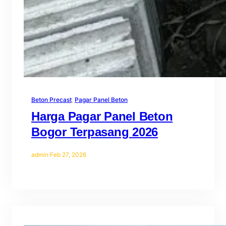
Beton Precast
, 
Pagar Panel Beton
Harga Pagar Panel Beton
Bogor Terpasang 2026
admin
·
Feb 27, 2026