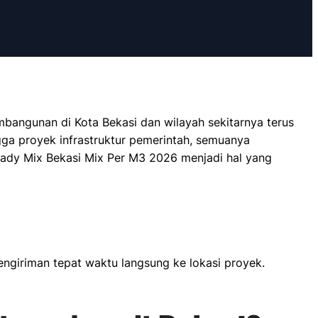
bangunan di Kota Bekasi dan wilayah sekitarnya terus
ga proyek infrastruktur pemerintah, semuanya
Ready Mix Bekasi Mix Per M3 2026 menjadi hal yang
engiriman tepat waktu langsung ke lokasi proyek.