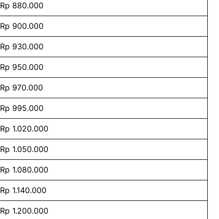
Rp 880.000
Rp 900.000
Rp 930.000
Rp 950.000
Rp 970.000
Rp 995.000
Rp 1.020.000
Rp 1.050.000
Rp 1.080.000
Rp 1.140.000
Rp 1.200.000