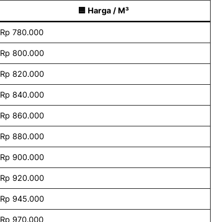
🟦 Harga / M³
Rp 780.000
Rp 800.000
Rp 820.000
Rp 840.000
Rp 860.000
Rp 880.000
Rp 900.000
Rp 920.000
Rp 945.000
Rp 970.000