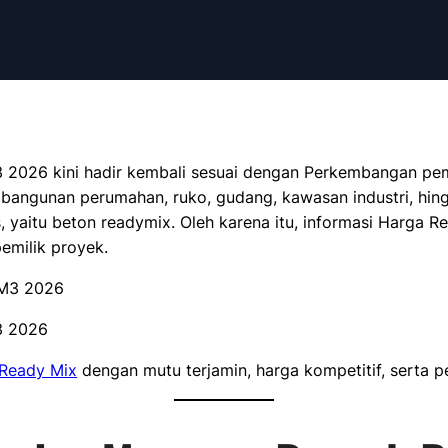
 2026 kini hadir kembali sesuai dengan Perkembangan pem
bangunan perumahan, ruko, gudang, kawasan industri, hing
 yaitu beton readymix. Oleh karena itu, informasi Harga 
emilik proyek.
3 2026
 Ready Mix
dengan mutu terjamin, harga kompetitif, serta p