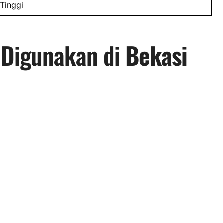
Tinggi
 Digunakan di
Bekasi