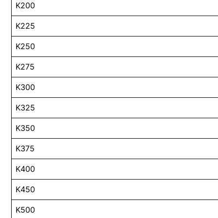
K200
K225
K250
K275
K300
K325
K350
K375
K400
K450
K500