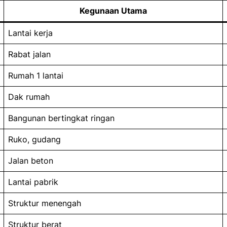
Kegunaan Utama
Lantai kerja
Rabat jalan
Rumah 1 lantai
Dak rumah
Bangunan bertingkat ringan
Ruko, gudang
Jalan beton
Lantai pabrik
Struktur menengah
Struktur berat