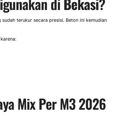
igunakan di
Bekasi
?
sudah terukur secara presisi. Beton ini kemudian
 karena:
Jaya Mix Per M3 2026