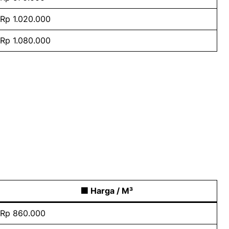
Rp 1.020.000
Rp 1.080.000
🟩 Harga / M³
Rp 860.000