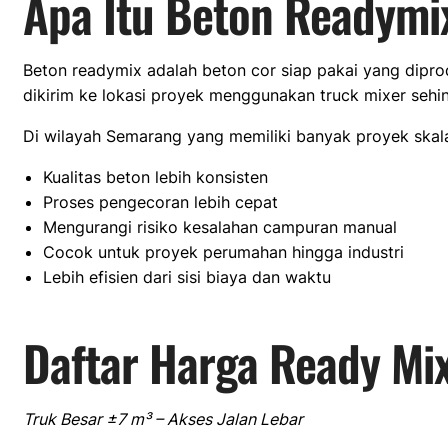
Apa Itu Beton Readym
Beton readymix adalah beton cor siap pakai yang dipro
dikirim ke lokasi proyek menggunakan truck mixer sehin
Di wilayah Semarang yang memiliki banyak proyek skala
Kualitas beton lebih konsisten
Proses pengecoran lebih cepat
Mengurangi risiko kesalahan campuran manual
Cocok untuk proyek perumahan hingga industri
Lebih efisien dari sisi biaya dan waktu
Daftar Harga Ready Mi
Truk Besar ±7 m³ – Akses Jalan Lebar