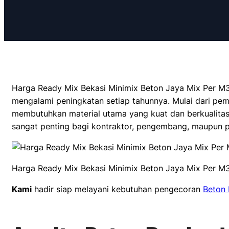
Harga Ready Mix Bekasi Minimix Beton Jaya Mix Per M3
mengalami peningkatan setiap tahunnya. Mulai dari pem
membutuhkan material utama yang kuat dan berkualitas,
sangat penting bagi kontraktor, pengembang, maupun p
Harga Ready Mix Bekasi Minimix Beton Jaya Mix Per M
Kami
hadir siap melayani kebutuhan pengecoran
Beton