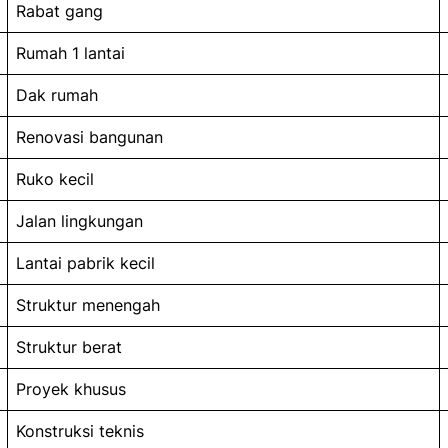
Rabat gang
Rumah 1 lantai
Dak rumah
Renovasi bangunan
Ruko kecil
Jalan lingkungan
Lantai pabrik kecil
Struktur menengah
Struktur berat
Proyek khusus
Konstruksi teknis