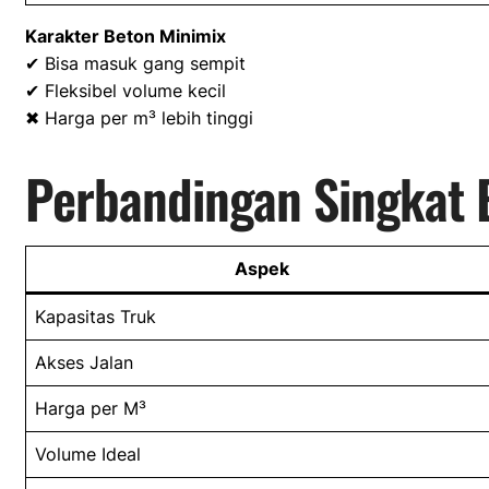
Karakter Beton Minimix
✔ Bisa masuk gang sempit
✔ Fleksibel volume kecil
✖ Harga per m³ lebih tinggi
Perbandingan Singkat 
Aspek
Kapasitas Truk
Akses Jalan
Harga per M³
Volume Ideal