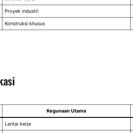
Proyek industri
Konstruksi khusus
kasi
Kegunaan Utama
Lantai kerja