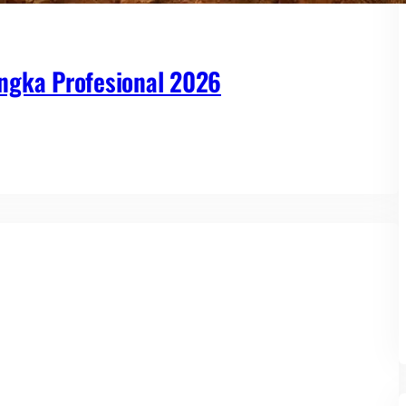
ngka Profesional 2026