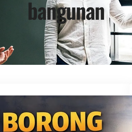
bangunan