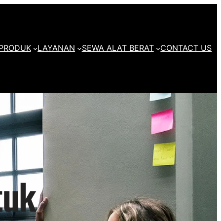
PRODUK
LAYANAN
SEWA ALAT BERAT
CONTACT US
tuk