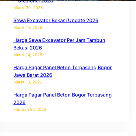
Profesional 2026
Maret 30, 2026
Sewa Excavator Bekasi Update 2026
Maret 14, 2026
Harga Sewa Excavator Per Jam Tambun
Bekasi 2026
Maret 14, 2026
Harga Pagar Panel Beton Terpasang Bogor
Jawa Barat 2026
Maret 13, 2026
Harga Pagar Panel Beton Bogor Terpasang
2026
Februari 27, 2026