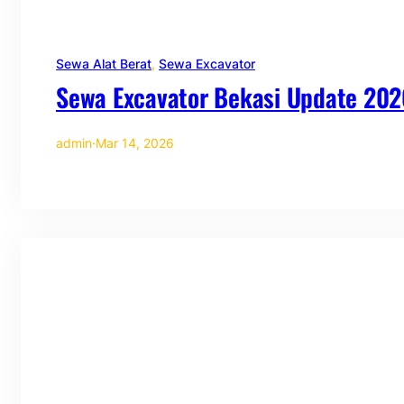
Sewa Alat Berat
, 
Sewa Excavator
Sewa Excavator Bekasi Update 202
admin
·
Mar 14, 2026