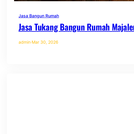
Jasa Bangun Rumah
Jasa Tukang Bangun Rumah Majale
admin
·
Mar 30, 2026