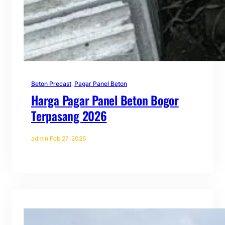
Beton Precast
, 
Pagar Panel Beton
Harga Pagar Panel Beton Bogor
Terpasang 2026
admin
·
Feb 27, 2026