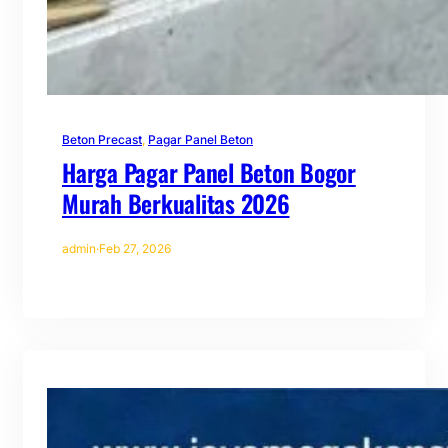
Beton Precast
, 
Pagar Panel Beton
Harga Pagar Panel Beton Bogor
Murah Berkualitas 2026
admin
·
Feb 27, 2026