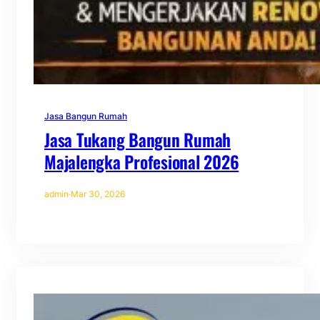
Jasa Bangun Rumah
Jasa Tukang Bangun Rumah
Majalengka Profesional 2026
admin
·
Mar 30, 2026