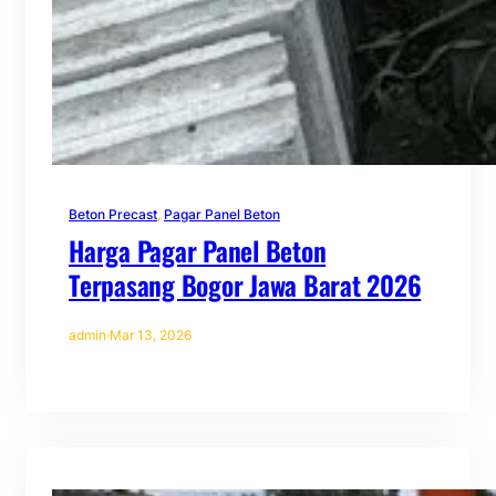
Beton Precast
, 
Pagar Panel Beton
Harga Pagar Panel Beton
Terpasang Bogor Jawa Barat 2026
admin
·
Mar 13, 2026