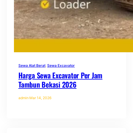
Sewa Alat Berat
, 
Sewa Excavator
Harga Sewa Excavator Per Jam
Tambun Bekasi 2026
admin
·
Mar 14, 2026