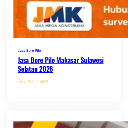
Jasa Bore Pile
Jasa Bore Pile Makasar Sulawesi
Selatan 2026
admin
·
Feb 11, 2026