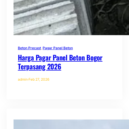
Beton Precast
, 
Pagar Panel Beton
Harga Pagar Panel Beton Bogor
Terpasang 2026
admin
·
Feb 27, 2026