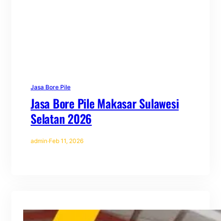
Jasa Bore Pile
Jasa Bore Pile Makasar Sulawesi
Selatan 2026
admin
·
Feb 11, 2026