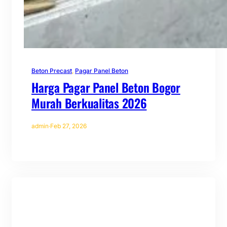
Beton Precast
, 
Pagar Panel Beton
Harga Pagar Panel Beton Bogor
Murah Berkualitas 2026
admin
·
Feb 27, 2026