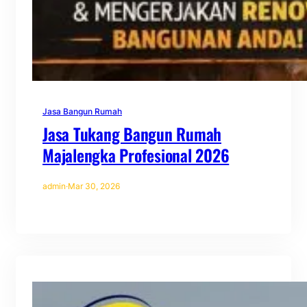
Jasa Bangun Rumah
Jasa Tukang Bangun Rumah
Majalengka Profesional 2026
admin
·
Mar 30, 2026