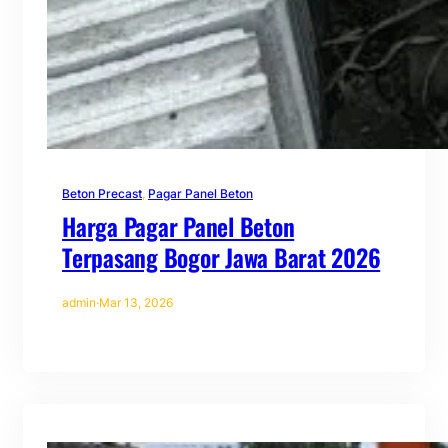
Beton Precast
, 
Pagar Panel Beton
Harga Pagar Panel Beton
Terpasang Bogor Jawa Barat 2026
admin
·
Mar 13, 2026