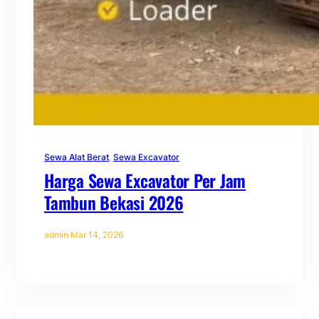
Sewa Alat Berat
, 
Sewa Excavator
Harga Sewa Excavator Per Jam
Tambun Bekasi 2026
admin
·
Mar 14, 2026