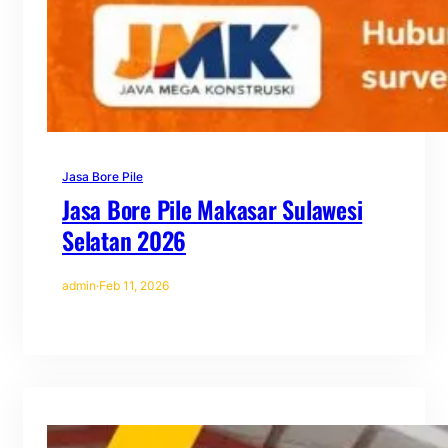
Jasa Bore Pile
Jasa Bore Pile Makasar Sulawesi
Selatan 2026
admin
·
Feb 11, 2026