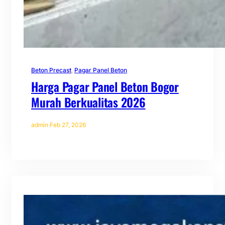
Beton Precast
, 
Pagar Panel Beton
Harga Pagar Panel Beton Bogor
Murah Berkualitas 2026
admin
·
Feb 27, 2026