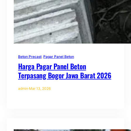
Beton Precast
, 
Pagar Panel Beton
Harga Pagar Panel Beton
Terpasang Bogor Jawa Barat 2026
admin
·
Mar 13, 2026