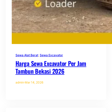
Sewa Alat Berat
, 
Sewa Excavator
Harga Sewa Excavator Per Jam
Tambun Bekasi 2026
admin
·
Mar 14, 2026