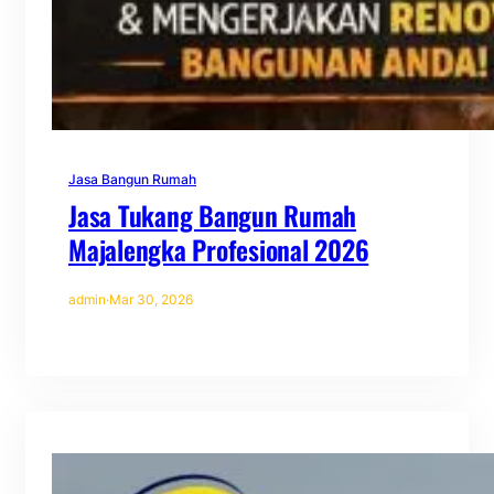
Jasa Bangun Rumah
Jasa Tukang Bangun Rumah
Majalengka Profesional 2026
admin
·
Mar 30, 2026