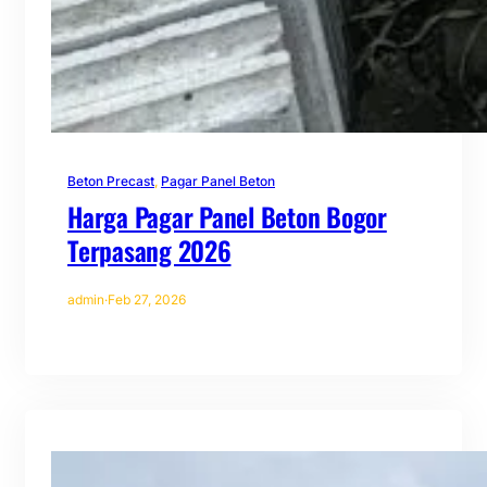
Beton Precast
, 
Pagar Panel Beton
Harga Pagar Panel Beton Bogor
Terpasang 2026
admin
·
Feb 27, 2026