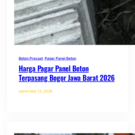
Beton Precast
, 
Pagar Panel Beton
Harga Pagar Panel Beton
Terpasang Bogor Jawa Barat 2026
admin
·
Mar 13, 2026