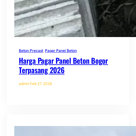
Beton Precast
, 
Pagar Panel Beton
Harga Pagar Panel Beton Bogor
Terpasang 2026
admin
·
Feb 27, 2026