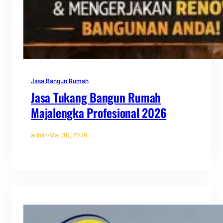
Jasa Bangun Rumah
Jasa Tukang Bangun Rumah
Majalengka Profesional 2026
admin
·
Mar 30, 2026