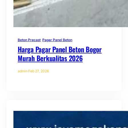
Beton Precast
, 
Pagar Panel Beton
Harga Pagar Panel Beton Bogor
Murah Berkualitas 2026
admin
·
Feb 27, 2026