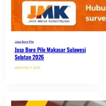
Jasa Bore Pile
Jasa Bore Pile Makasar Sulawesi
Selatan 2026
admin
·
Feb 11, 2026