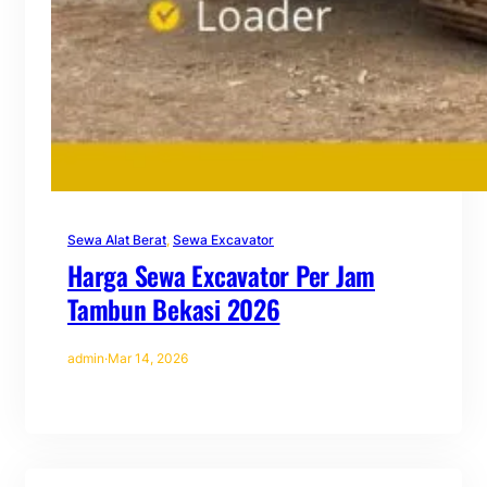
Sewa Alat Berat
, 
Sewa Excavator
Harga Sewa Excavator Per Jam
Tambun Bekasi 2026
admin
·
Mar 14, 2026