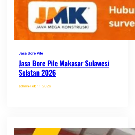
Jasa Bore Pile
Jasa Bore Pile Makasar Sulawesi
Selatan 2026
admin
·
Feb 11, 2026