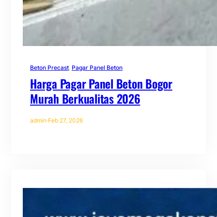
Beton Precast
, 
Pagar Panel Beton
Harga Pagar Panel Beton Bogor
Murah Berkualitas 2026
admin
·
Feb 27, 2026