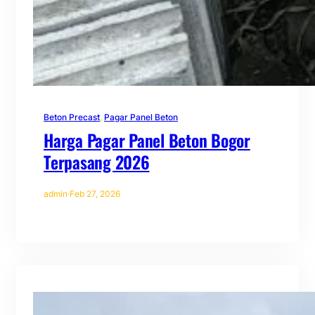
Beton Precast
, 
Pagar Panel Beton
Harga Pagar Panel Beton Bogor
Terpasang 2026
admin
·
Feb 27, 2026