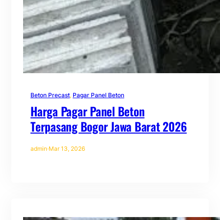
Beton Precast
, 
Pagar Panel Beton
Harga Pagar Panel Beton
Terpasang Bogor Jawa Barat 2026
admin
·
Mar 13, 2026