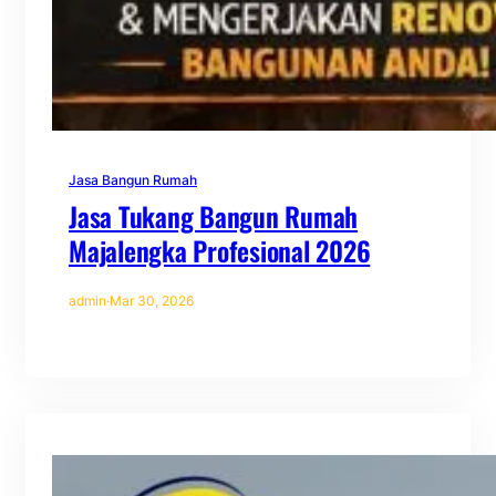
Jasa Bangun Rumah
Jasa Tukang Bangun Rumah
Majalengka Profesional 2026
admin
·
Mar 30, 2026