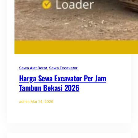
Sewa Alat Berat
, 
Sewa Excavator
Harga Sewa Excavator Per Jam
Tambun Bekasi 2026
admin
·
Mar 14, 2026