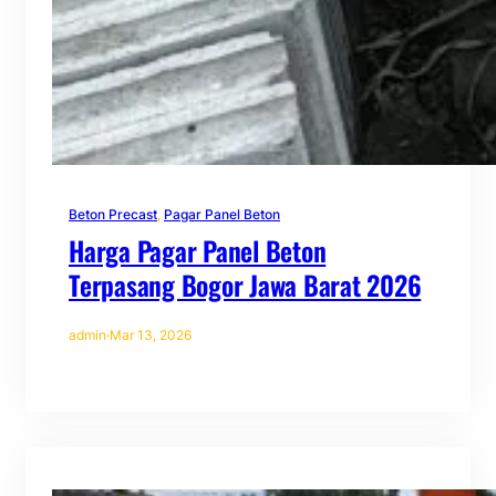
Beton Precast
, 
Pagar Panel Beton
Harga Pagar Panel Beton
Terpasang Bogor Jawa Barat 2026
admin
·
Mar 13, 2026