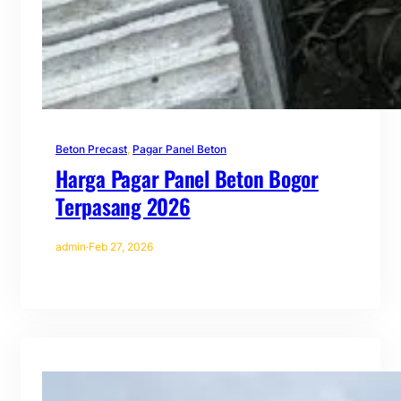
Beton Precast
, 
Pagar Panel Beton
Harga Pagar Panel Beton Bogor
Terpasang 2026
admin
·
Feb 27, 2026