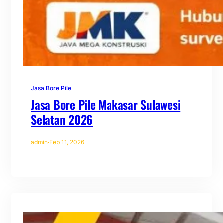
Jasa Bore Pile
Jasa Bore Pile Makasar Sulawesi
Selatan 2026
admin
·
Feb 11, 2026