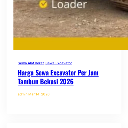
Sewa Alat Berat
, 
Sewa Excavator
Harga Sewa Excavator Per Jam
Tambun Bekasi 2026
admin
·
Mar 14, 2026