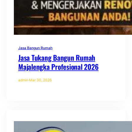
Jasa Bangun Rumah
Jasa Tukang Bangun Rumah
Majalengka Profesional 2026
admin
·
Mar 30, 2026