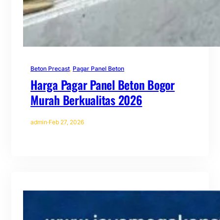
Beton Precast
, 
Pagar Panel Beton
Harga Pagar Panel Beton Bogor
Murah Berkualitas 2026
admin
·
Feb 27, 2026