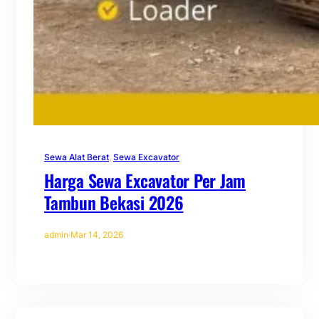
Sewa Alat Berat
, 
Sewa Excavator
Harga Sewa Excavator Per Jam
Tambun Bekasi 2026
admin
·
Mar 14, 2026