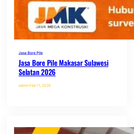
Jasa Bore Pile
Jasa Bore Pile Makasar Sulawesi
Selatan 2026
admin
·
Feb 11, 2026