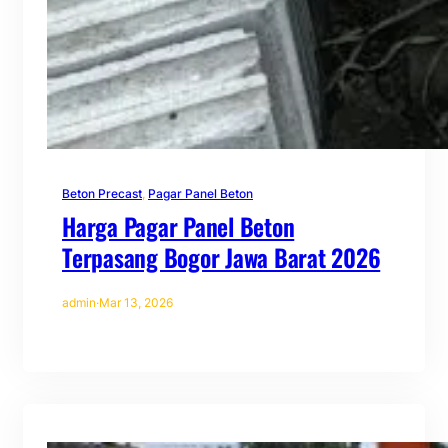
Beton Precast
, 
Pagar Panel Beton
Harga Pagar Panel Beton
Terpasang Bogor Jawa Barat 2026
admin
·
Mar 13, 2026