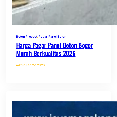
Beton Precast
, 
Pagar Panel Beton
Harga Pagar Panel Beton Bogor
Murah Berkualitas 2026
admin
·
Feb 27, 2026