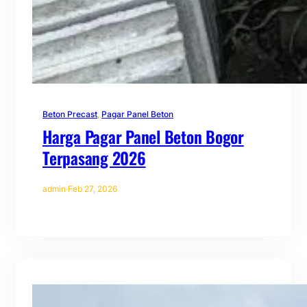
Beton Precast
, 
Pagar Panel Beton
Harga Pagar Panel Beton Bogor
Terpasang 2026
admin
·
Feb 27, 2026