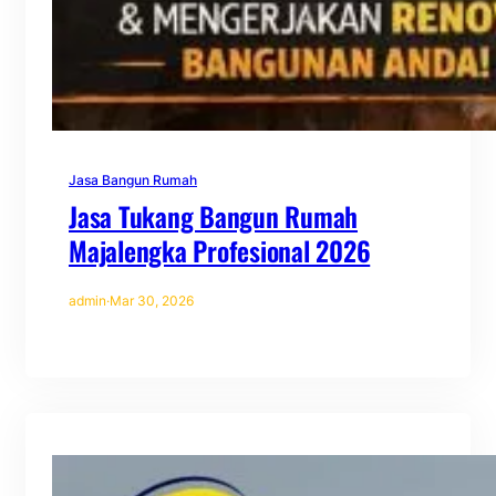
Jasa Bangun Rumah
Jasa Tukang Bangun Rumah
Majalengka Profesional 2026
admin
·
Mar 30, 2026