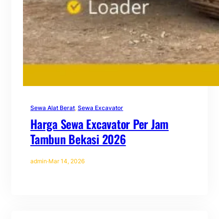
Sewa Alat Berat
, 
Sewa Excavator
Harga Sewa Excavator Per Jam
Tambun Bekasi 2026
admin
·
Mar 14, 2026