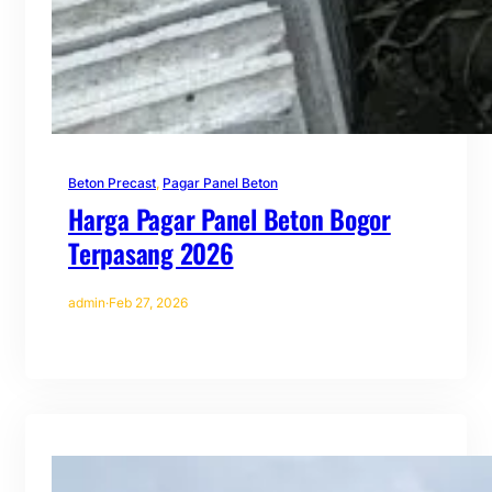
Beton Precast
, 
Pagar Panel Beton
Harga Pagar Panel Beton Bogor
Terpasang 2026
admin
·
Feb 27, 2026