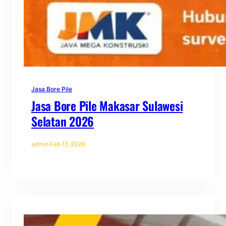
Jasa Bore Pile
Jasa Bore Pile Makasar Sulawesi
Selatan 2026
admin
·
Feb 11, 2026