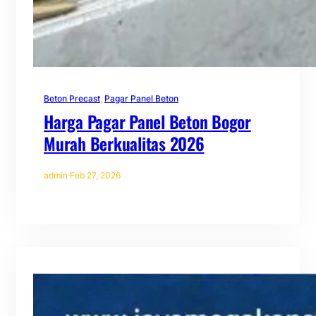
Beton Precast
, 
Pagar Panel Beton
Harga Pagar Panel Beton Bogor
Murah Berkualitas 2026
admin
·
Feb 27, 2026