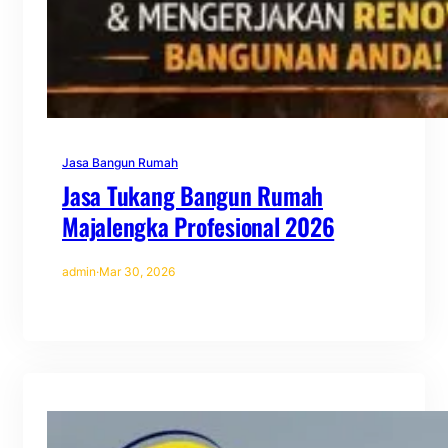
Jasa Bangun Rumah
Jasa Tukang Bangun Rumah
Majalengka Profesional 2026
admin
·
Mar 30, 2026