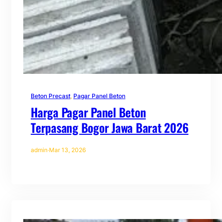
Beton Precast
, 
Pagar Panel Beton
Harga Pagar Panel Beton
Terpasang Bogor Jawa Barat 2026
admin
·
Mar 13, 2026