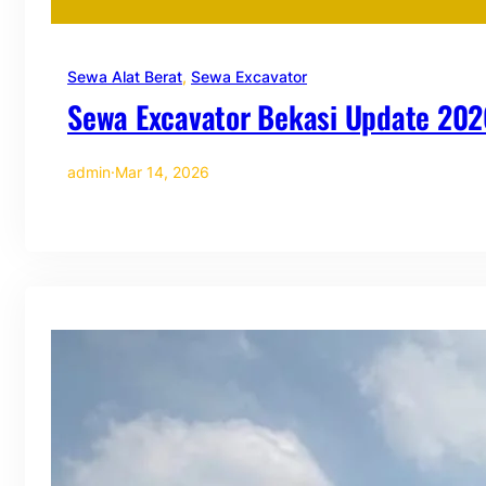
Sewa Alat Berat
, 
Sewa Excavator
Sewa Excavator Bekasi Update 202
admin
·
Mar 14, 2026