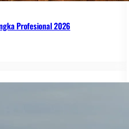
ngka Profesional 2026