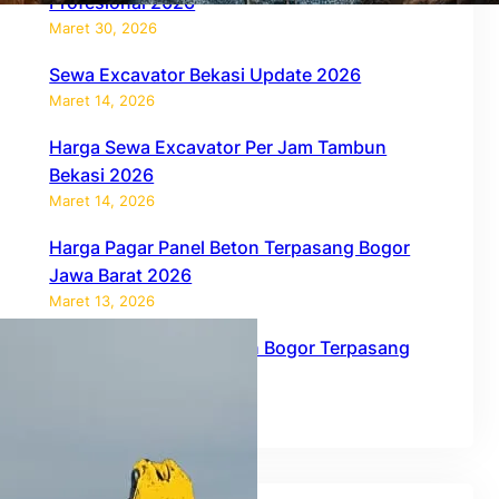
Profesional 2026
Maret 30, 2026
Sewa Excavator Bekasi Update 2026
Maret 14, 2026
Harga Sewa Excavator Per Jam Tambun
Bekasi 2026
Maret 14, 2026
Harga Pagar Panel Beton Terpasang Bogor
Jawa Barat 2026
Maret 13, 2026
Harga Pagar Panel Beton Bogor Terpasang
2026
Februari 27, 2026