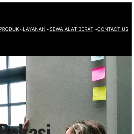
PRODUK
LAYANAN
SEWA ALAT BERAT
CONTACT US
 Bekasi