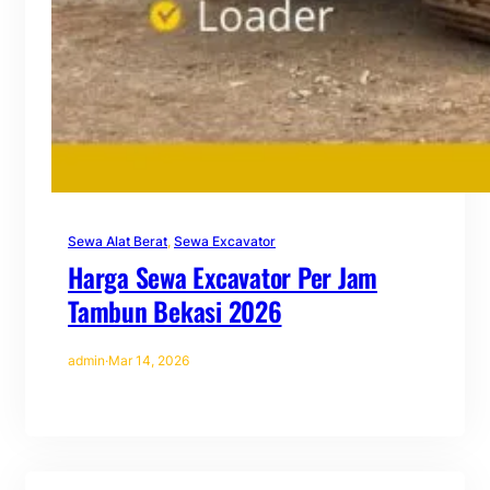
Sewa Alat Berat
, 
Sewa Excavator
Harga Sewa Excavator Per Jam
Tambun Bekasi 2026
admin
·
Mar 14, 2026