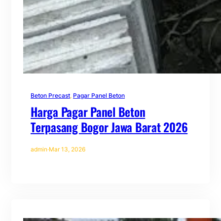
Beton Precast
, 
Pagar Panel Beton
Harga Pagar Panel Beton
Terpasang Bogor Jawa Barat 2026
admin
·
Mar 13, 2026