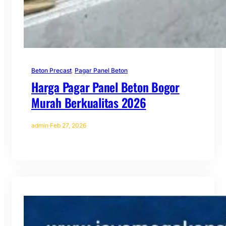
Beton Precast
, 
Pagar Panel Beton
Harga Pagar Panel Beton Bogor
Murah Berkualitas 2026
admin
·
Feb 27, 2026