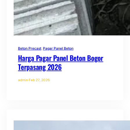
Beton Precast
, 
Pagar Panel Beton
Harga Pagar Panel Beton Bogor
Terpasang 2026
admin
·
Feb 27, 2026