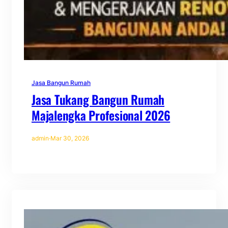
Jasa Bangun Rumah
Jasa Tukang Bangun Rumah
Majalengka Profesional 2026
admin
·
Mar 30, 2026