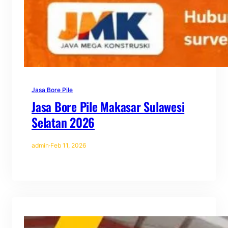
Jasa Bore Pile
Jasa Bore Pile Makasar Sulawesi
Selatan 2026
admin
·
Feb 11, 2026