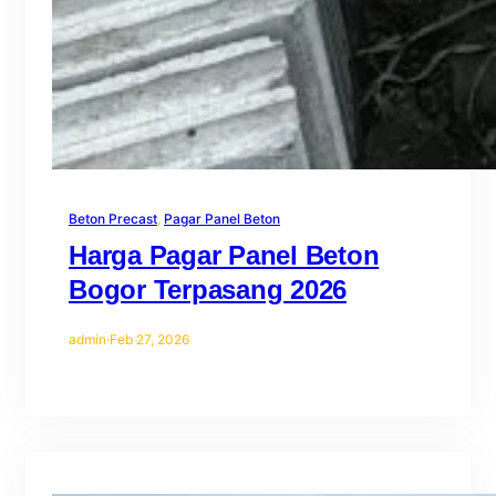
Beton Precast
, 
Pagar Panel Beton
Harga Pagar Panel Beton
Bogor Terpasang 2026
admin
·
Feb 27, 2026