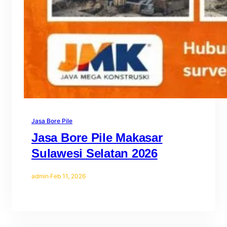
Jasa Bore Pile
Jasa Bore Pile Makasar
Sulawesi Selatan 2026
admin
·
Feb 11, 2026