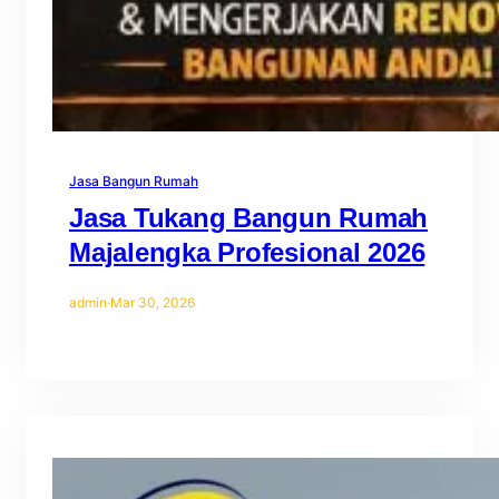
Jasa Bangun Rumah
Jasa Tukang Bangun Rumah
Majalengka Profesional 2026
admin
·
Mar 30, 2026