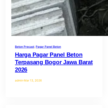
Beton Precast
, 
Pagar Panel Beton
Harga Pagar Panel Beton
Terpasang Bogor Jawa Barat
2026
admin
·
Mar 13, 2026