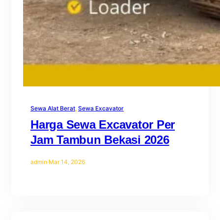
Sewa Alat Berat
, 
Sewa Excavator
Harga Sewa Excavator Per
Jam Tambun Bekasi 2026
admin
·
Mar 14, 2026