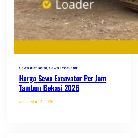
Sewa Alat Berat
, 
Sewa Excavator
Harga Sewa Excavator Per Jam
Tambun Bekasi 2026
admin
·
Mar 14, 2026