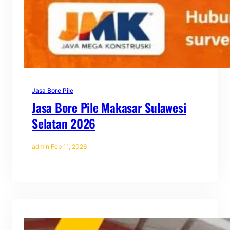
Jasa Bore Pile
Jasa Bore Pile Makasar Sulawesi
Selatan 2026
admin
·
Feb 11, 2026