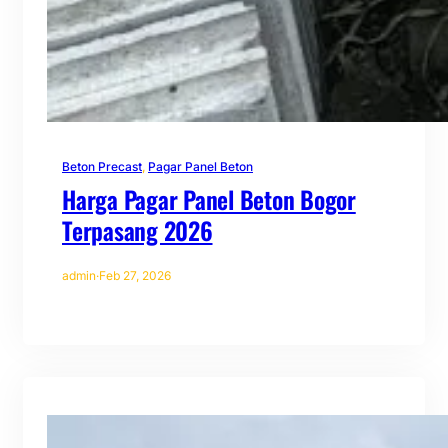
Beton Precast
, 
Pagar Panel Beton
Harga Pagar Panel Beton Bogor
Terpasang 2026
admin
·
Feb 27, 2026