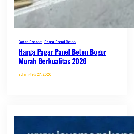
Beton Precast
, 
Pagar Panel Beton
Harga Pagar Panel Beton Bogor
Murah Berkualitas 2026
admin
·
Feb 27, 2026