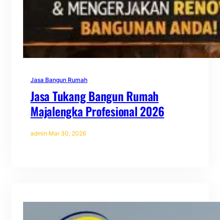
Jasa Bangun Rumah
Jasa Tukang Bangun Rumah
Majalengka Profesional 2026
admin
·
Mar 30, 2026