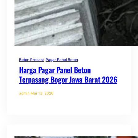
Beton Precast
, 
Pagar Panel Beton
Harga Pagar Panel Beton
Terpasang Bogor Jawa Barat 2026
admin
·
Mar 13, 2026