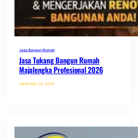
Jasa Bangun Rumah
Jasa Tukang Bangun Rumah
Majalengka Profesional 2026
admin
·
Mar 30, 2026