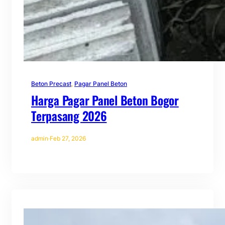
Beton Precast
, 
Pagar Panel Beton
Harga Pagar Panel Beton Bogor
Terpasang 2026
admin
·
Feb 27, 2026