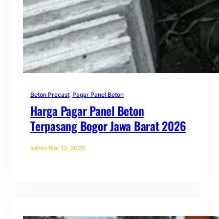
Beton Precast
, 
Pagar Panel Beton
Harga Pagar Panel Beton
Terpasang Bogor Jawa Barat 2026
admin
·
Mar 13, 2026