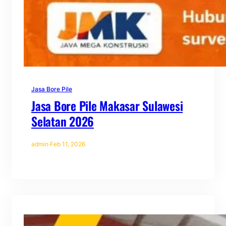
Jasa Bore Pile
Jasa Bore Pile Makasar Sulawesi
Selatan 2026
admin
·
Feb 11, 2026