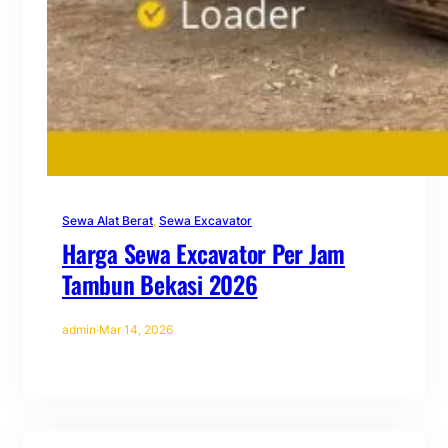
Sewa Alat Berat
, 
Sewa Excavator
Harga Sewa Excavator Per Jam
Tambun Bekasi 2026
admin
·
Mar 14, 2026