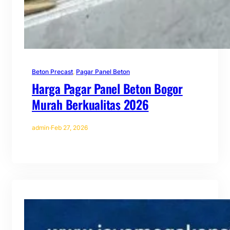
Beton Precast
, 
Pagar Panel Beton
Harga Pagar Panel Beton Bogor
Murah Berkualitas 2026
admin
·
Feb 27, 2026