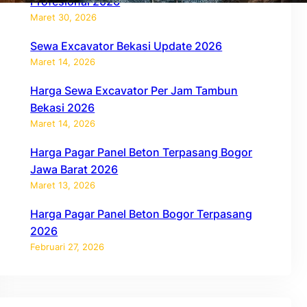
Profesional 2026
Maret 30, 2026
Sewa Excavator Bekasi Update 2026
Maret 14, 2026
Harga Sewa Excavator Per Jam Tambun
Bekasi 2026
Maret 14, 2026
Harga Pagar Panel Beton Terpasang Bogor
Jawa Barat 2026
Maret 13, 2026
Harga Pagar Panel Beton Bogor Terpasang
2026
Februari 27, 2026