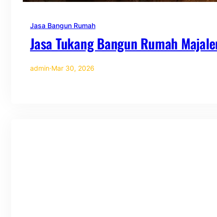
Jasa Bangun Rumah
Jasa Tukang Bangun Rumah Majale
admin
·
Mar 30, 2026