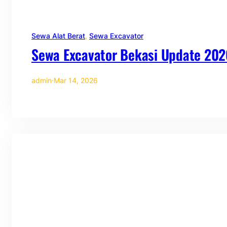
Sewa Alat Berat
, 
Sewa Excavator
Sewa Excavator Bekasi Update 202
admin
·
Mar 14, 2026