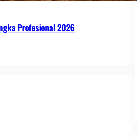
ngka Profesional 2026