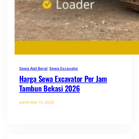
Sewa Alat Berat
, 
Sewa Excavator
Harga Sewa Excavator Per Jam
Tambun Bekasi 2026
admin
·
Mar 14, 2026