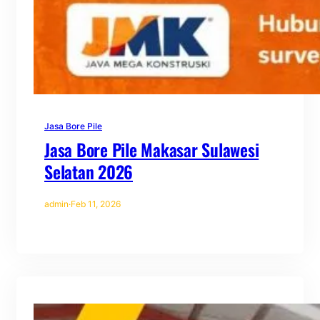
Jasa Bore Pile
Jasa Bore Pile Makasar Sulawesi
Selatan 2026
admin
·
Feb 11, 2026