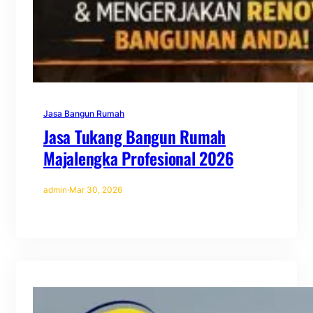
Jasa Bangun Rumah
Jasa Tukang Bangun Rumah
Majalengka Profesional 2026
admin
·
Mar 30, 2026