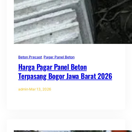
Beton Precast
, 
Pagar Panel Beton
Harga Pagar Panel Beton
Terpasang Bogor Jawa Barat 2026
admin
·
Mar 13, 2026