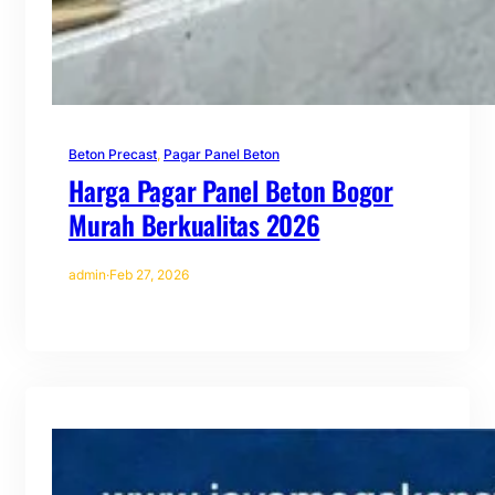
Beton Precast
, 
Pagar Panel Beton
Harga Pagar Panel Beton Bogor
Murah Berkualitas 2026
admin
·
Feb 27, 2026