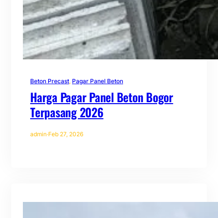
Beton Precast
, 
Pagar Panel Beton
Harga Pagar Panel Beton Bogor
Terpasang 2026
admin
·
Feb 27, 2026