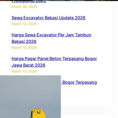
Profesional 2026
Maret 30, 2026
Sewa Excavator Bekasi Update 2026
Maret 14, 2026
Harga Sewa Excavator Per Jam Tambun
Bekasi 2026
Maret 14, 2026
Harga Pagar Panel Beton Terpasang Bogor
Jawa Barat 2026
Maret 13, 2026
Harga Pagar Panel Beton Bogor Terpasang
2026
Februari 27, 2026