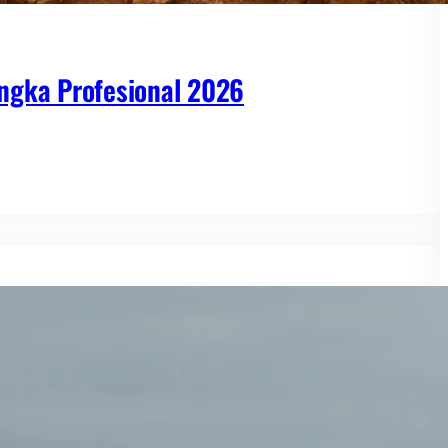
ngka Profesional 2026