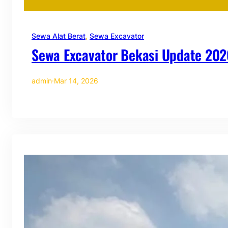
Sewa Alat Berat
, 
Sewa Excavator
Sewa Excavator Bekasi Update 202
admin
·
Mar 14, 2026