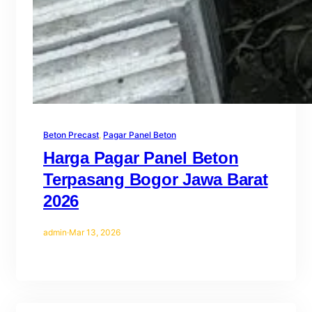
Beton Precast
, 
Pagar Panel Beton
Harga Pagar Panel Beton
Terpasang Bogor Jawa Barat
2026
admin
·
Mar 13, 2026