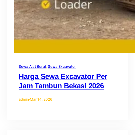
Sewa Alat Berat
, 
Sewa Excavator
Harga Sewa Excavator Per
Jam Tambun Bekasi 2026
admin
·
Mar 14, 2026