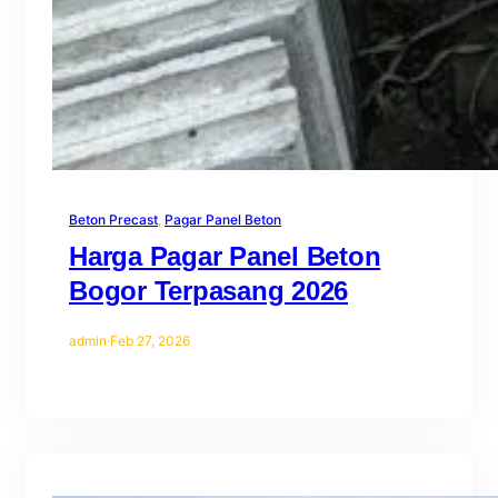
Beton Precast
, 
Pagar Panel Beton
Harga Pagar Panel Beton
Bogor Terpasang 2026
admin
·
Feb 27, 2026