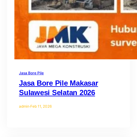
Jasa Bore Pile
Jasa Bore Pile Makasar
Sulawesi Selatan 2026
admin
·
Feb 11, 2026