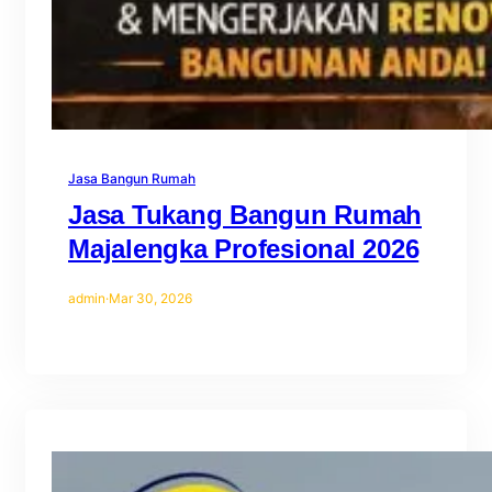
Jasa Bangun Rumah
Jasa Tukang Bangun Rumah
Majalengka Profesional 2026
admin
·
Mar 30, 2026