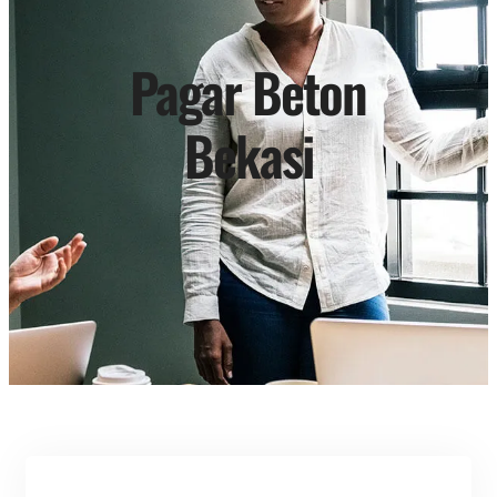
Pagar Beton
Bekasi