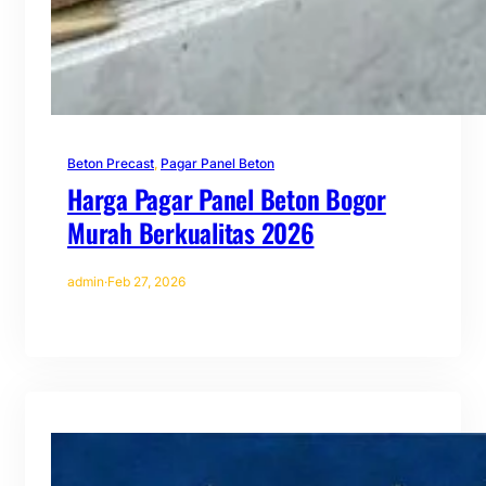
Beton Precast
, 
Pagar Panel Beton
Harga Pagar Panel Beton Bogor
Murah Berkualitas 2026
admin
·
Feb 27, 2026