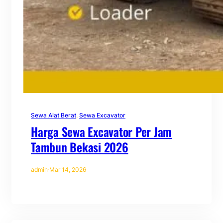
Sewa Alat Berat
, 
Sewa Excavator
Harga Sewa Excavator Per Jam
Tambun Bekasi 2026
admin
·
Mar 14, 2026