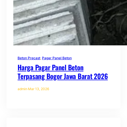
Beton Precast
, 
Pagar Panel Beton
Harga Pagar Panel Beton
Terpasang Bogor Jawa Barat 2026
admin
·
Mar 13, 2026