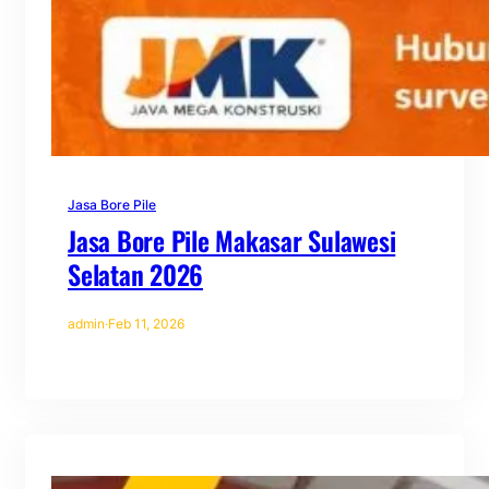
Jasa Bore Pile
Jasa Bore Pile Makasar Sulawesi
Selatan 2026
admin
·
Feb 11, 2026