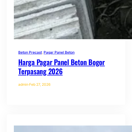
Beton Precast
, 
Pagar Panel Beton
Harga Pagar Panel Beton Bogor
Terpasang 2026
admin
·
Feb 27, 2026