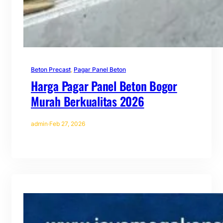
Beton Precast
, 
Pagar Panel Beton
Harga Pagar Panel Beton Bogor
Murah Berkualitas 2026
admin
·
Feb 27, 2026