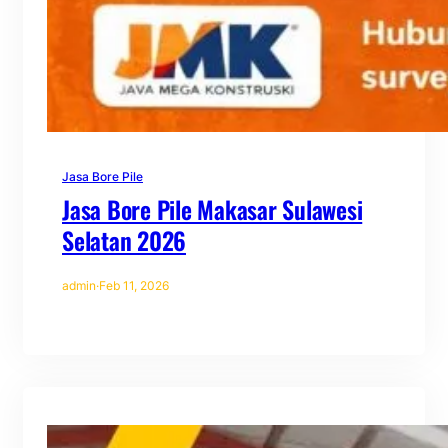
Jasa Bore Pile
Jasa Bore Pile Makasar Sulawesi
Selatan 2026
admin
·
Feb 11, 2026