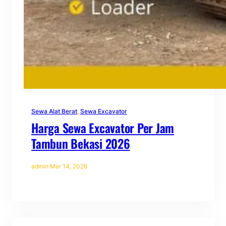
Sewa Alat Berat
, 
Sewa Excavator
Harga Sewa Excavator Per Jam
Tambun Bekasi 2026
admin
·
Mar 14, 2026