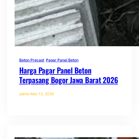
Beton Precast
, 
Pagar Panel Beton
Harga Pagar Panel Beton
Terpasang Bogor Jawa Barat 2026
admin
·
Mar 13, 2026