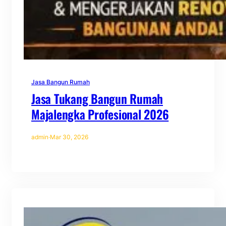
Jasa Bangun Rumah
Jasa Tukang Bangun Rumah
Majalengka Profesional 2026
admin
·
Mar 30, 2026