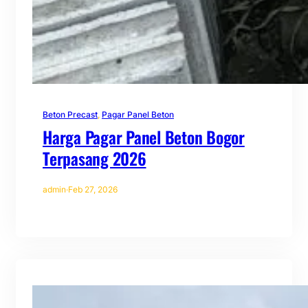
Beton Precast
, 
Pagar Panel Beton
Harga Pagar Panel Beton Bogor
Terpasang 2026
admin
·
Feb 27, 2026