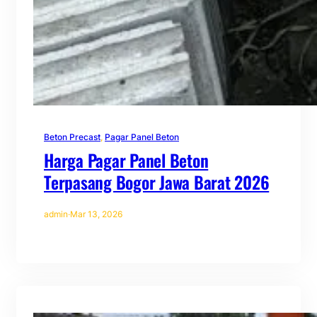
Beton Precast
, 
Pagar Panel Beton
Harga Pagar Panel Beton
Terpasang Bogor Jawa Barat 2026
admin
·
Mar 13, 2026