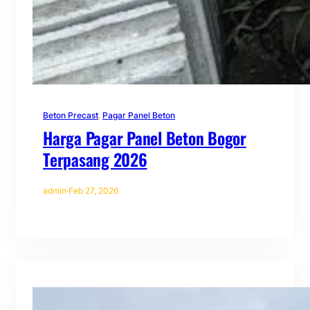
Beton Precast
, 
Pagar Panel Beton
Harga Pagar Panel Beton Bogor
Terpasang 2026
admin
·
Feb 27, 2026