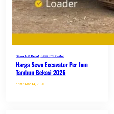
Sewa Alat Berat
, 
Sewa Excavator
Harga Sewa Excavator Per Jam
Tambun Bekasi 2026
admin
·
Mar 14, 2026