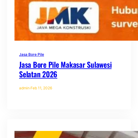
Jasa Bore Pile
Jasa Bore Pile Makasar Sulawesi
Selatan 2026
admin
·
Feb 11, 2026