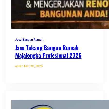
Jasa Bangun Rumah
Jasa Tukang Bangun Rumah
Majalengka Profesional 2026
admin
·
Mar 30, 2026