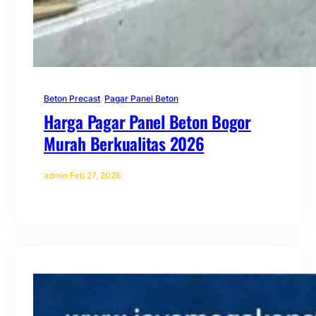
Beton Precast
, 
Pagar Panel Beton
Harga Pagar Panel Beton Bogor
Murah Berkualitas 2026
admin
·
Feb 27, 2026