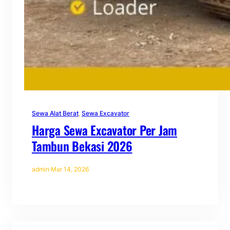
Sewa Alat Berat
, 
Sewa Excavator
Harga Sewa Excavator Per Jam
Tambun Bekasi 2026
admin
·
Mar 14, 2026