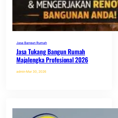
Jasa Bangun Rumah
Jasa Tukang Bangun Rumah
Majalengka Profesional 2026
admin
·
Mar 30, 2026