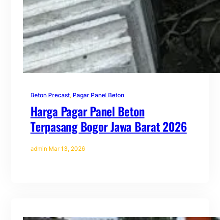
Beton Precast
, 
Pagar Panel Beton
Harga Pagar Panel Beton
Terpasang Bogor Jawa Barat 2026
admin
·
Mar 13, 2026