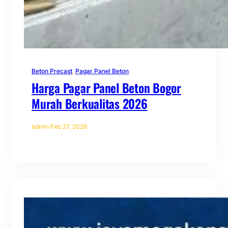
Beton Precast
, 
Pagar Panel Beton
Harga Pagar Panel Beton Bogor
Murah Berkualitas 2026
admin
·
Feb 27, 2026