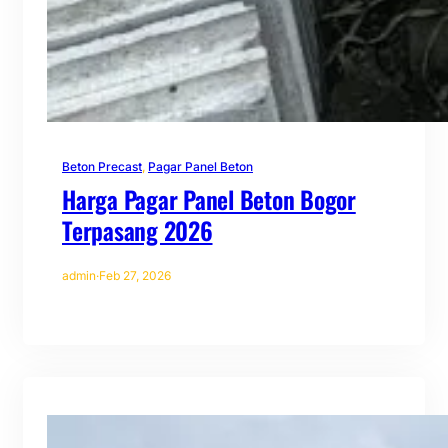
Beton Precast
, 
Pagar Panel Beton
Harga Pagar Panel Beton Bogor
Terpasang 2026
admin
·
Feb 27, 2026