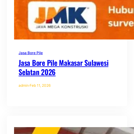
Jasa Bore Pile
Jasa Bore Pile Makasar Sulawesi
Selatan 2026
admin
·
Feb 11, 2026