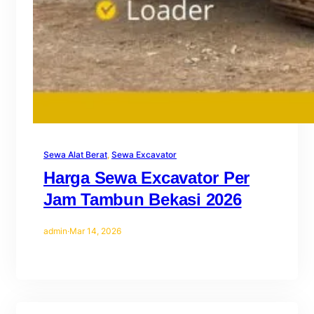
Sewa Alat Berat
, 
Sewa Excavator
Harga Sewa Excavator Per
Jam Tambun Bekasi 2026
admin
·
Mar 14, 2026