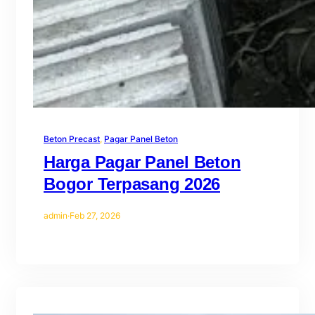
Beton Precast
, 
Pagar Panel Beton
Harga Pagar Panel Beton
Bogor Terpasang 2026
admin
·
Feb 27, 2026