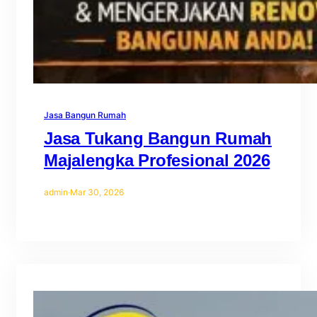
Jasa Bangun Rumah
Jasa Tukang Bangun Rumah
Majalengka Profesional 2026
admin
·
Mar 30, 2026