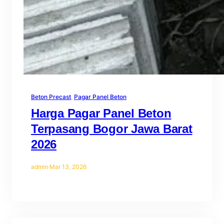
Beton Precast
, 
Pagar Panel Beton
Harga Pagar Panel Beton
Terpasang Bogor Jawa Barat
2026
admin
·
Mar 13, 2026