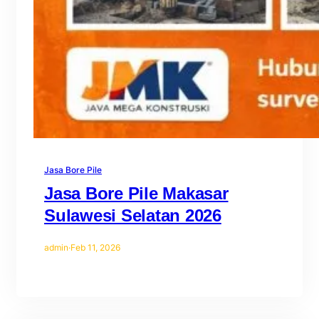
Jasa Bore Pile
Jasa Bore Pile Makasar
Sulawesi Selatan 2026
admin
·
Feb 11, 2026