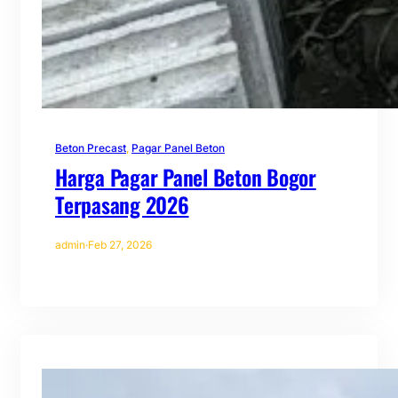
Beton Precast
, 
Pagar Panel Beton
Harga Pagar Panel Beton Bogor
Terpasang 2026
admin
·
Feb 27, 2026