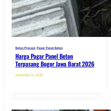
Beton Precast
, 
Pagar Panel Beton
Harga Pagar Panel Beton
Terpasang Bogor Jawa Barat 2026
admin
·
Mar 13, 2026