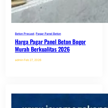
Beton Precast
, 
Pagar Panel Beton
Harga Pagar Panel Beton Bogor
Murah Berkualitas 2026
admin
·
Feb 27, 2026