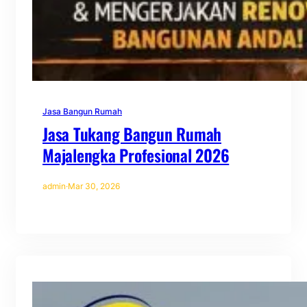
Jasa Bangun Rumah
Jasa Tukang Bangun Rumah
Majalengka Profesional 2026
admin
·
Mar 30, 2026