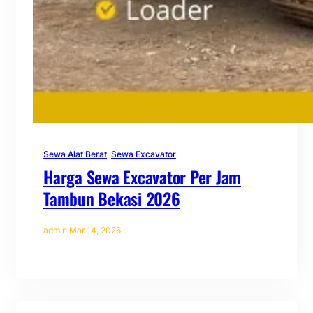
Sewa Alat Berat
, 
Sewa Excavator
Harga Sewa Excavator Per Jam
Tambun Bekasi 2026
admin
·
Mar 14, 2026