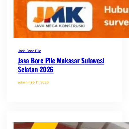
Jasa Bore Pile
Jasa Bore Pile Makasar Sulawesi
Selatan 2026
admin
·
Feb 11, 2026