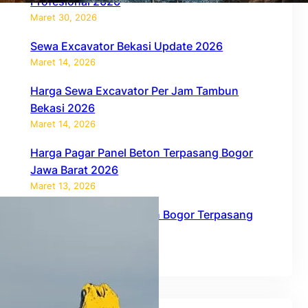
Profesional 2026
Maret 30, 2026
Sewa Excavator Bekasi Update 2026
Maret 14, 2026
Harga Sewa Excavator Per Jam Tambun
Bekasi 2026
Maret 14, 2026
Harga Pagar Panel Beton Terpasang Bogor
Jawa Barat 2026
Maret 13, 2026
Harga Pagar Panel Beton Bogor Terpasang
2026
Februari 27, 2026