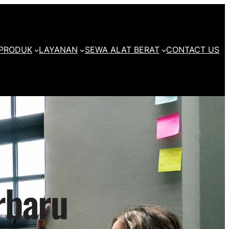
PRODUK
LAYANAN
SEWA ALAT BERAT
CONTACT US
rbaru