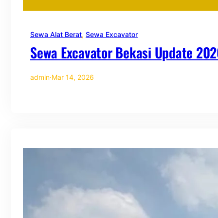
Sewa Alat Berat
, 
Sewa Excavator
Sewa Excavator Bekasi Update 202
admin
·
Mar 14, 2026