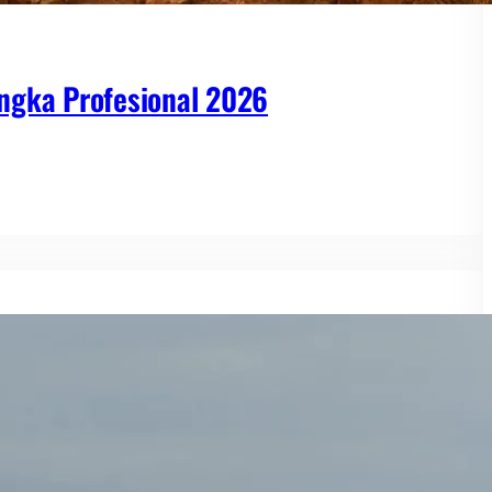
ngka Profesional 2026