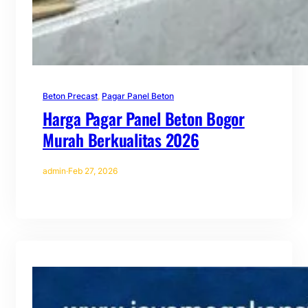
Beton Precast
, 
Pagar Panel Beton
Harga Pagar Panel Beton Bogor
Murah Berkualitas 2026
admin
·
Feb 27, 2026