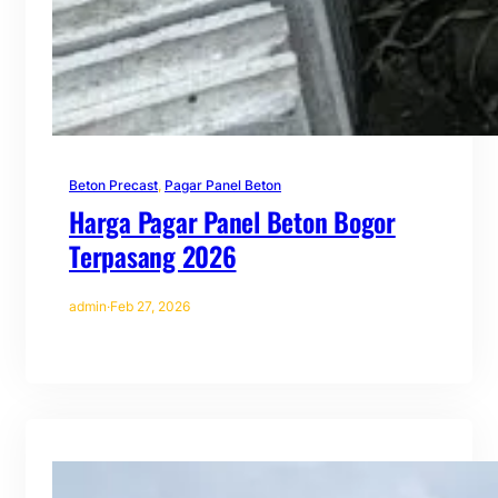
Beton Precast
, 
Pagar Panel Beton
Harga Pagar Panel Beton Bogor
Terpasang 2026
admin
·
Feb 27, 2026