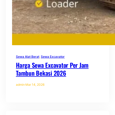
Sewa Alat Berat
, 
Sewa Excavator
Harga Sewa Excavator Per Jam
Tambun Bekasi 2026
admin
·
Mar 14, 2026