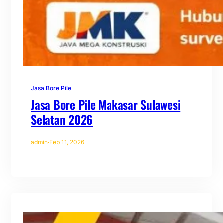
Jasa Bore Pile
Jasa Bore Pile Makasar Sulawesi
Selatan 2026
admin
·
Feb 11, 2026