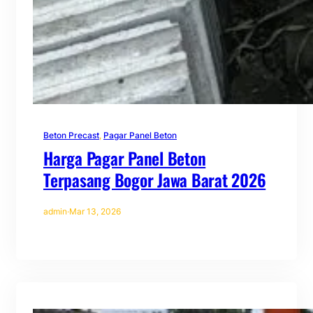
Beton Precast
, 
Pagar Panel Beton
Harga Pagar Panel Beton
Terpasang Bogor Jawa Barat 2026
admin
·
Mar 13, 2026