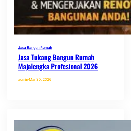
Jasa Bangun Rumah
Jasa Tukang Bangun Rumah
Majalengka Profesional 2026
admin
·
Mar 30, 2026