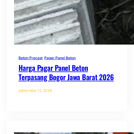
Beton Precast
, 
Pagar Panel Beton
Harga Pagar Panel Beton
Terpasang Bogor Jawa Barat 2026
admin
·
Mar 13, 2026