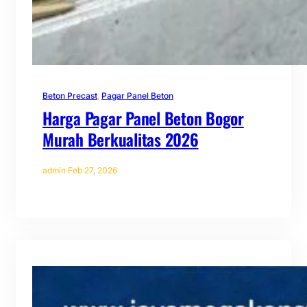
Beton Precast
, 
Pagar Panel Beton
Harga Pagar Panel Beton Bogor
Murah Berkualitas 2026
admin
·
Feb 27, 2026