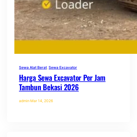
Sewa Alat Berat
, 
Sewa Excavator
Harga Sewa Excavator Per Jam
Tambun Bekasi 2026
admin
·
Mar 14, 2026