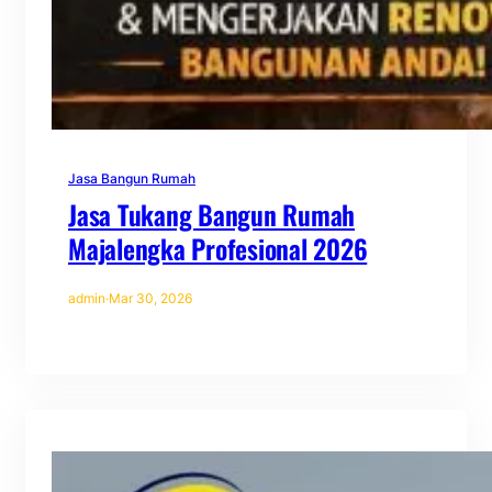
Jasa Bangun Rumah
Jasa Tukang Bangun Rumah
Majalengka Profesional 2026
admin
·
Mar 30, 2026