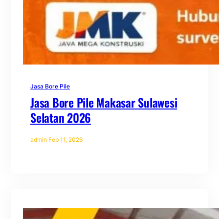
Jasa Bore Pile
Jasa Bore Pile Makasar Sulawesi
Selatan 2026
admin
·
Feb 11, 2026