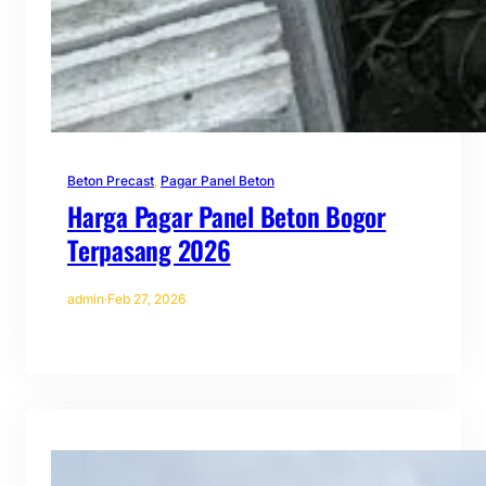
Beton Precast
, 
Pagar Panel Beton
Harga Pagar Panel Beton Bogor
Terpasang 2026
admin
·
Feb 27, 2026