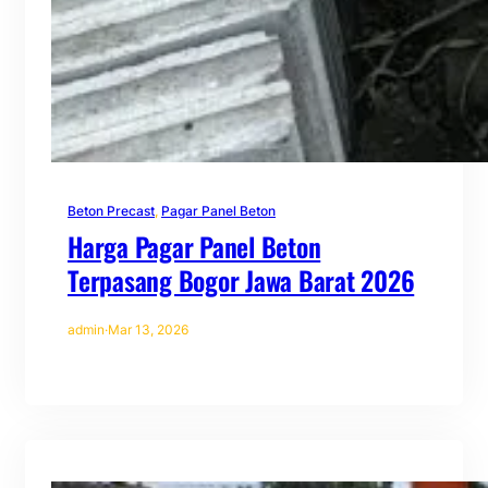
Beton Precast
, 
Pagar Panel Beton
Harga Pagar Panel Beton
Terpasang Bogor Jawa Barat 2026
admin
·
Mar 13, 2026