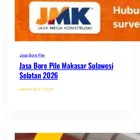
Jasa Bore Pile
Jasa Bore Pile Makasar Sulawesi
Selatan 2026
admin
·
Feb 11, 2026