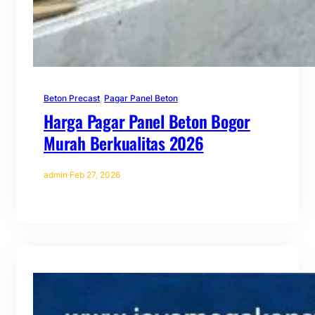
Beton Precast
, 
Pagar Panel Beton
Harga Pagar Panel Beton Bogor
Murah Berkualitas 2026
admin
·
Feb 27, 2026