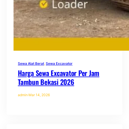
Sewa Alat Berat
, 
Sewa Excavator
Harga Sewa Excavator Per Jam
Tambun Bekasi 2026
admin
·
Mar 14, 2026