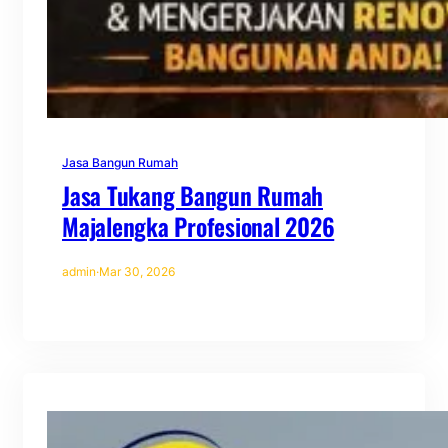
Jasa Bangun Rumah
Jasa Tukang Bangun Rumah
Majalengka Profesional 2026
admin
·
Mar 30, 2026