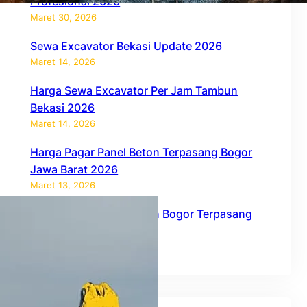
Profesional 2026
Maret 30, 2026
Sewa Excavator Bekasi Update 2026
Maret 14, 2026
Harga Sewa Excavator Per Jam Tambun
Bekasi 2026
Maret 14, 2026
Harga Pagar Panel Beton Terpasang Bogor
Jawa Barat 2026
Maret 13, 2026
Harga Pagar Panel Beton Bogor Terpasang
2026
Februari 27, 2026