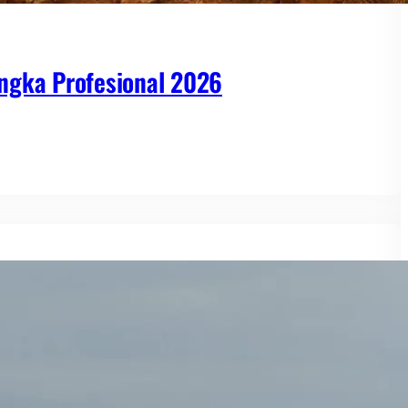
ngka Profesional 2026