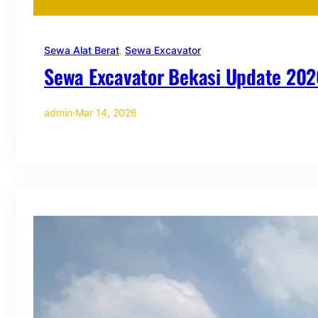
Sewa Alat Berat
, 
Sewa Excavator
Sewa Excavator Bekasi Update 202
admin
·
Mar 14, 2026