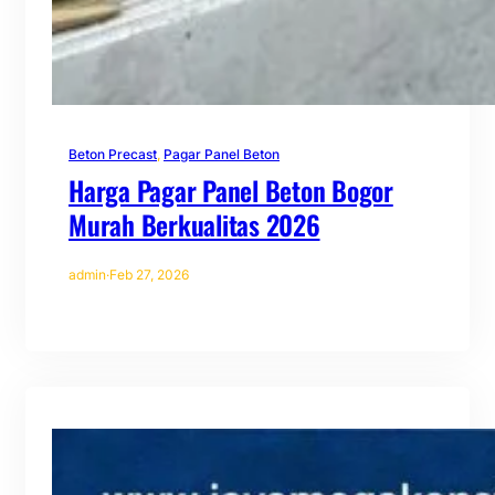
Beton Precast
, 
Pagar Panel Beton
Harga Pagar Panel Beton Bogor
Murah Berkualitas 2026
admin
·
Feb 27, 2026