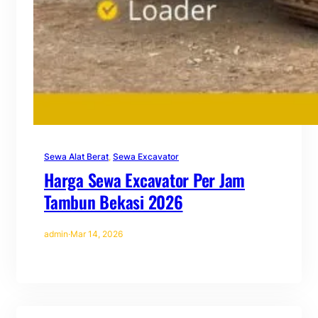
Sewa Alat Berat
, 
Sewa Excavator
Harga Sewa Excavator Per Jam
Tambun Bekasi 2026
admin
·
Mar 14, 2026