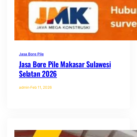
Jasa Bore Pile
Jasa Bore Pile Makasar Sulawesi
Selatan 2026
admin
·
Feb 11, 2026