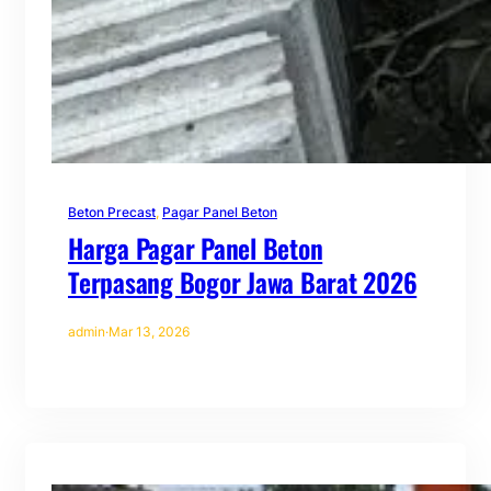
Beton Precast
, 
Pagar Panel Beton
Harga Pagar Panel Beton
Terpasang Bogor Jawa Barat 2026
admin
·
Mar 13, 2026