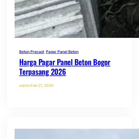
Beton Precast
, 
Pagar Panel Beton
Harga Pagar Panel Beton Bogor
Terpasang 2026
admin
·
Feb 27, 2026