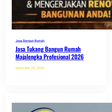
Jasa Bangun Rumah
Jasa Tukang Bangun Rumah
Majalengka Profesional 2026
admin
·
Mar 30, 2026