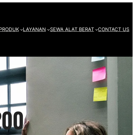
PRODUK
LAYANAN
SEWA ALAT BERAT
CONTACT US
200