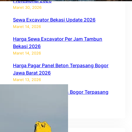
Profesional 2026
Maret 30, 2026
Sewa Excavator Bekasi Update 2026
Maret 14, 2026
Harga Sewa Excavator Per Jam Tambun
Bekasi 2026
Maret 14, 2026
Harga Pagar Panel Beton Terpasang Bogor
Jawa Barat 2026
Maret 13, 2026
Harga Pagar Panel Beton Bogor Terpasang
2026
Februari 27, 2026