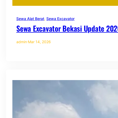
Sewa Alat Berat
, 
Sewa Excavator
Sewa Excavator Bekasi Update 202
admin
·
Mar 14, 2026