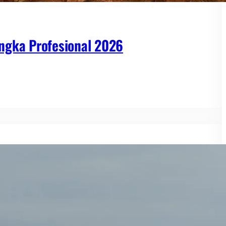
ngka Profesional 2026