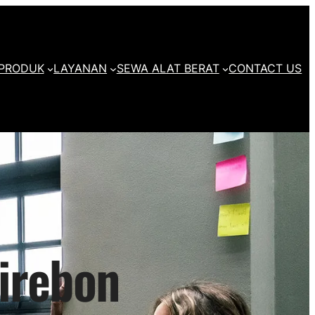
PRODUK
LAYANAN
SEWA ALAT BERAT
CONTACT US
cirebon