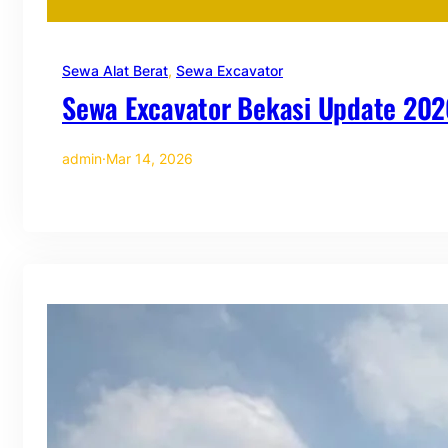
Sewa Alat Berat
, 
Sewa Excavator
Sewa Excavator Bekasi Update 202
admin
·
Mar 14, 2026