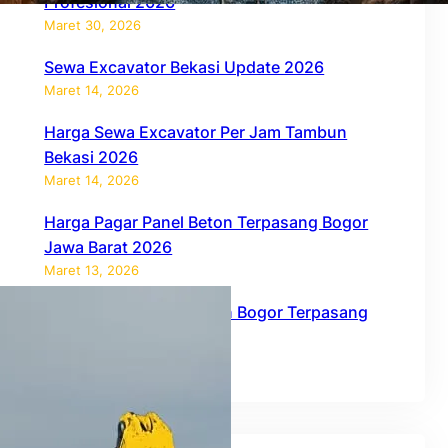
Profesional 2026
Maret 30, 2026
Sewa Excavator Bekasi Update 2026
Maret 14, 2026
Harga Sewa Excavator Per Jam Tambun
Bekasi 2026
Maret 14, 2026
Harga Pagar Panel Beton Terpasang Bogor
Jawa Barat 2026
Maret 13, 2026
Harga Pagar Panel Beton Bogor Terpasang
2026
Februari 27, 2026