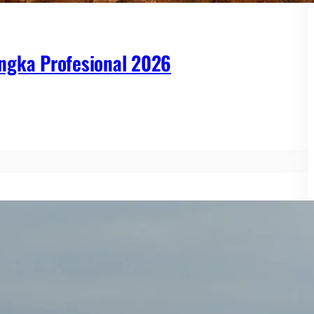
ngka Profesional 2026