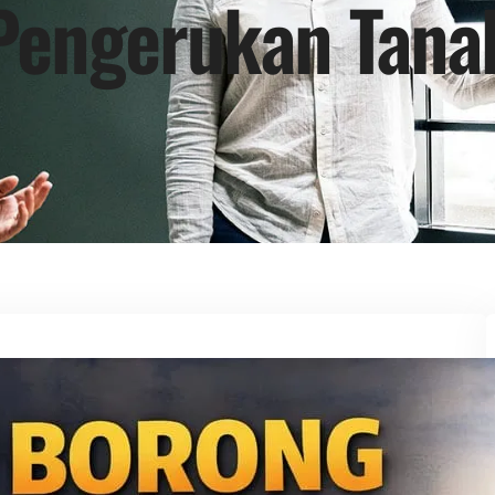
Pengerukan Tana