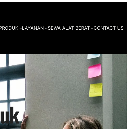
PRODUK
LAYANAN
SEWA ALAT BERAT
CONTACT US
tuk