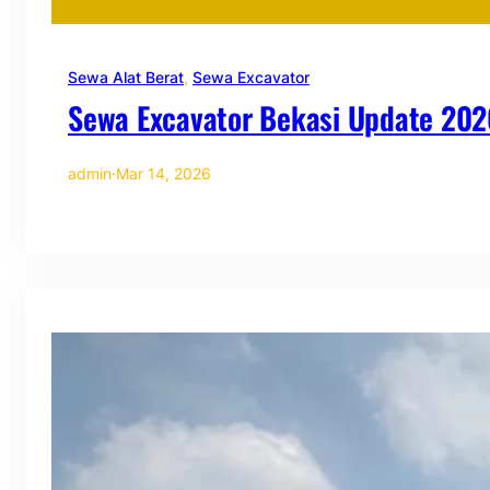
Sewa Alat Berat
, 
Sewa Excavator
Sewa Excavator Bekasi Update 202
admin
·
Mar 14, 2026