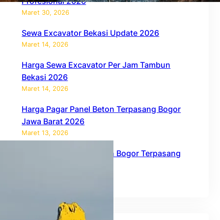
Profesional 2026
Maret 30, 2026
Sewa Excavator Bekasi Update 2026
Maret 14, 2026
Harga Sewa Excavator Per Jam Tambun
Bekasi 2026
Maret 14, 2026
Harga Pagar Panel Beton Terpasang Bogor
Jawa Barat 2026
Maret 13, 2026
Harga Pagar Panel Beton Bogor Terpasang
2026
Februari 27, 2026