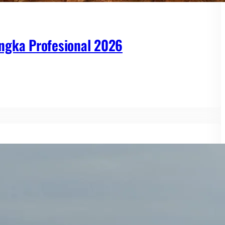
ngka Profesional 2026