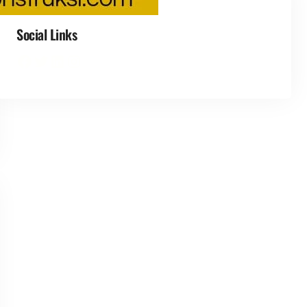
Social Links
Facebook
Twitter
LinkedIn
Instagram