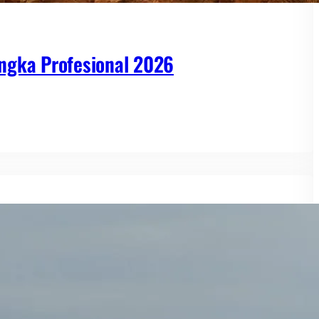
ngka Profesional 2026