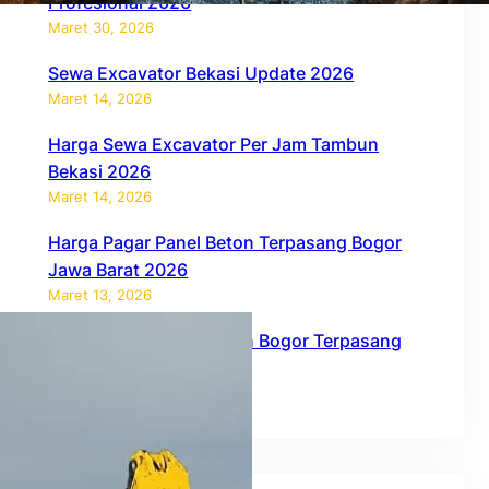
Profesional 2026
Maret 30, 2026
Sewa Excavator Bekasi Update 2026
Maret 14, 2026
Harga Sewa Excavator Per Jam Tambun
Bekasi 2026
Maret 14, 2026
Harga Pagar Panel Beton Terpasang Bogor
Jawa Barat 2026
Maret 13, 2026
Harga Pagar Panel Beton Bogor Terpasang
2026
Februari 27, 2026