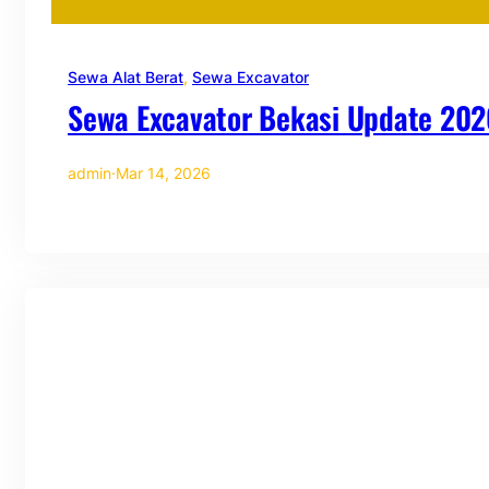
Sewa Alat Berat
, 
Sewa Excavator
Sewa Excavator Bekasi Update 202
admin
·
Mar 14, 2026