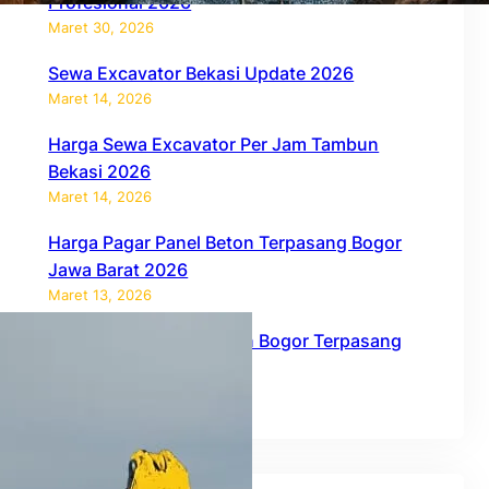
Profesional 2026
Maret 30, 2026
Sewa Excavator Bekasi Update 2026
Maret 14, 2026
Harga Sewa Excavator Per Jam Tambun
Bekasi 2026
Maret 14, 2026
Harga Pagar Panel Beton Terpasang Bogor
Jawa Barat 2026
Maret 13, 2026
Harga Pagar Panel Beton Bogor Terpasang
2026
Februari 27, 2026