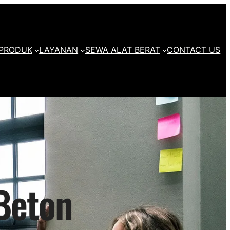
PRODUK
LAYANAN
SEWA ALAT BERAT
CONTACT US
 Beton