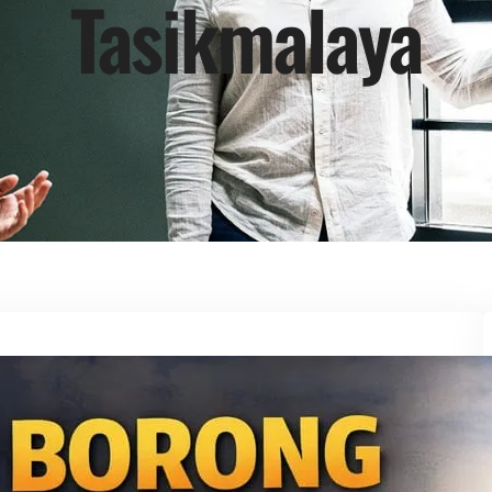
Tasikmalaya