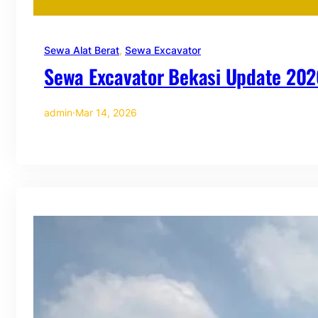
Sewa Alat Berat
, 
Sewa Excavator
Sewa Excavator Bekasi Update 202
admin
·
Mar 14, 2026