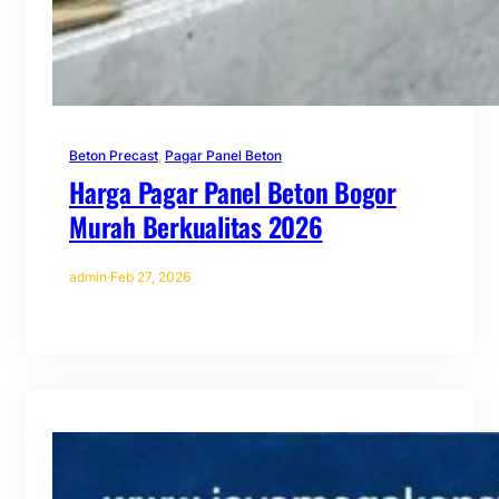
Beton Precast
, 
Pagar Panel Beton
Harga Pagar Panel Beton Bogor
Murah Berkualitas 2026
admin
·
Feb 27, 2026