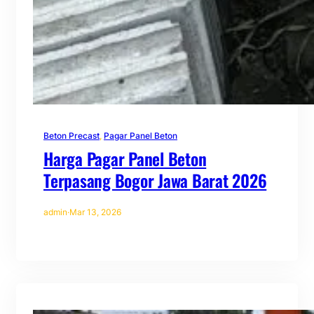
Beton Precast
, 
Pagar Panel Beton
Harga Pagar Panel Beton
Terpasang Bogor Jawa Barat 2026
admin
·
Mar 13, 2026