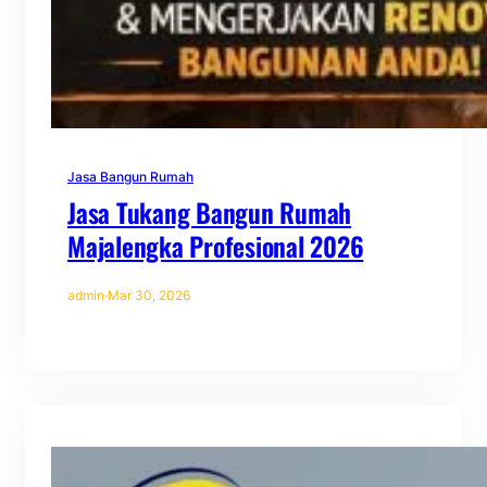
Jasa Bangun Rumah
Jasa Tukang Bangun Rumah
Majalengka Profesional 2026
admin
·
Mar 30, 2026