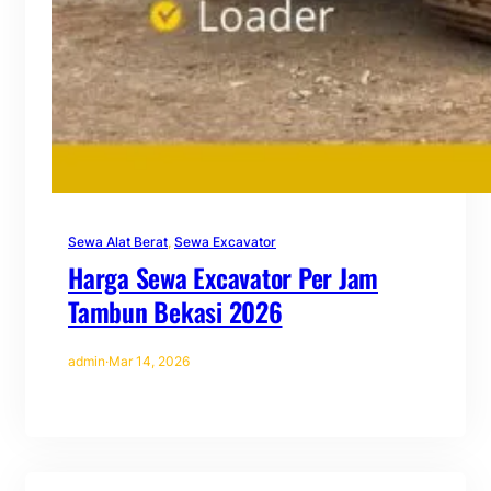
Sewa Alat Berat
, 
Sewa Excavator
Harga Sewa Excavator Per Jam
Tambun Bekasi 2026
admin
·
Mar 14, 2026