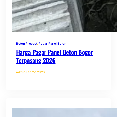
Beton Precast
, 
Pagar Panel Beton
Harga Pagar Panel Beton Bogor
Terpasang 2026
admin
·
Feb 27, 2026