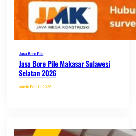
Jasa Bore Pile
Jasa Bore Pile Makasar Sulawesi
Selatan 2026
admin
·
Feb 11, 2026