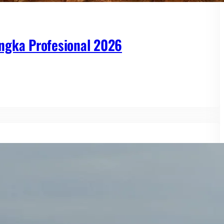
ngka Profesional 2026