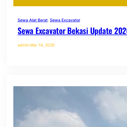
Sewa Alat Berat
, 
Sewa Excavator
Sewa Excavator Bekasi Update 202
admin
·
Mar 14, 2026