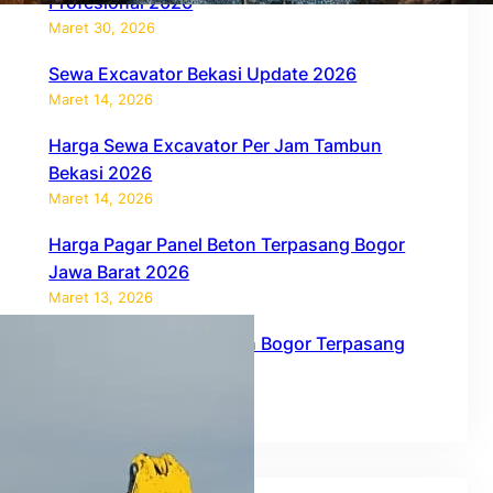
Profesional 2026
Maret 30, 2026
Sewa Excavator Bekasi Update 2026
Maret 14, 2026
Harga Sewa Excavator Per Jam Tambun
Bekasi 2026
Maret 14, 2026
Harga Pagar Panel Beton Terpasang Bogor
Jawa Barat 2026
Maret 13, 2026
Harga Pagar Panel Beton Bogor Terpasang
2026
Februari 27, 2026