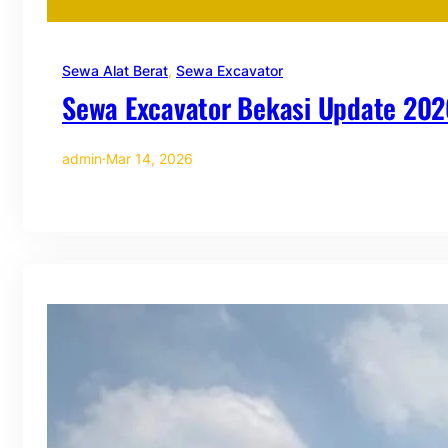
Sewa Alat Berat
, 
Sewa Excavator
Sewa Excavator Bekasi Update 202
admin
·
Mar 14, 2026