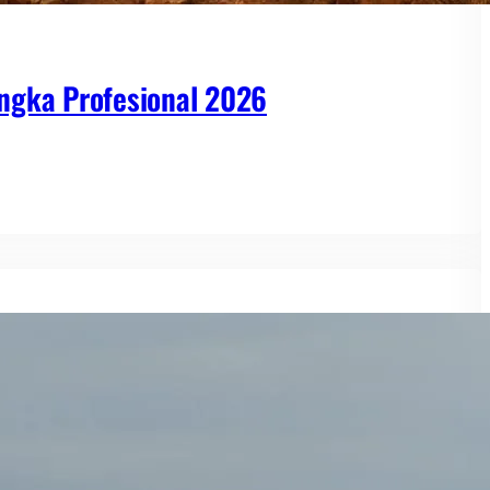
ngka Profesional 2026