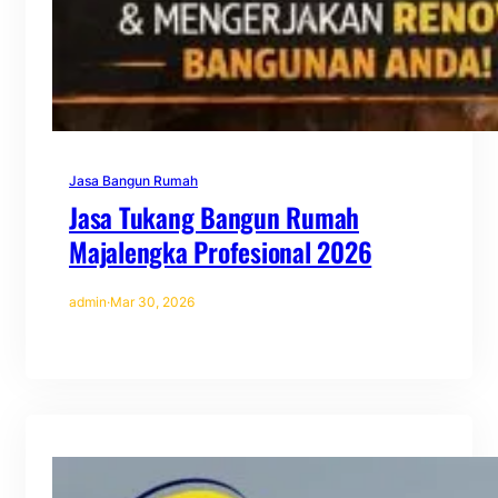
Jasa Bangun Rumah
Jasa Tukang Bangun Rumah
Majalengka Profesional 2026
admin
·
Mar 30, 2026