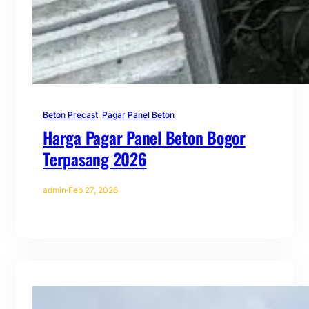
Beton Precast
, 
Pagar Panel Beton
Harga Pagar Panel Beton Bogor
Terpasang 2026
admin
·
Feb 27, 2026