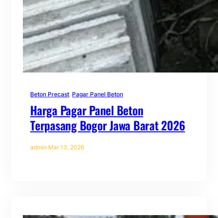
Beton Precast
, 
Pagar Panel Beton
Harga Pagar Panel Beton
Terpasang Bogor Jawa Barat 2026
admin
·
Mar 13, 2026