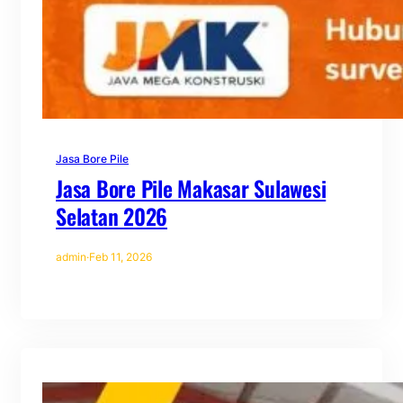
Jasa Bore Pile
Jasa Bore Pile Makasar Sulawesi
Selatan 2026
admin
·
Feb 11, 2026