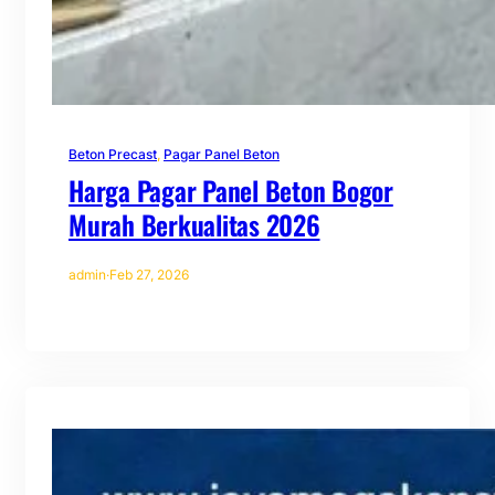
Beton Precast
, 
Pagar Panel Beton
Harga Pagar Panel Beton Bogor
Murah Berkualitas 2026
admin
·
Feb 27, 2026