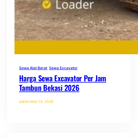
Sewa Alat Berat
, 
Sewa Excavator
Harga Sewa Excavator Per Jam
Tambun Bekasi 2026
admin
·
Mar 14, 2026