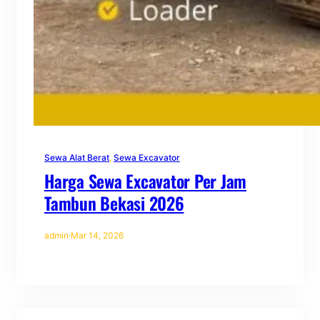
Sewa Alat Berat
, 
Sewa Excavator
Harga Sewa Excavator Per Jam
Tambun Bekasi 2026
admin
·
Mar 14, 2026