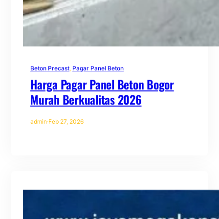
Beton Precast
, 
Pagar Panel Beton
Harga Pagar Panel Beton Bogor
Murah Berkualitas 2026
admin
·
Feb 27, 2026