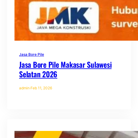
Jasa Bore Pile
Jasa Bore Pile Makasar Sulawesi
Selatan 2026
admin
·
Feb 11, 2026