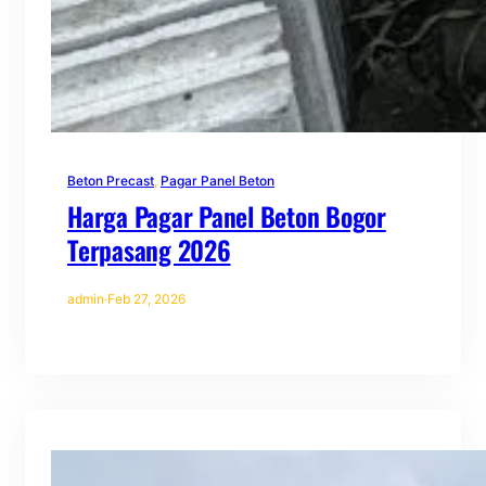
Beton Precast
, 
Pagar Panel Beton
Harga Pagar Panel Beton Bogor
Terpasang 2026
admin
·
Feb 27, 2026