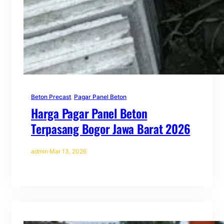
Beton Precast
, 
Pagar Panel Beton
Harga Pagar Panel Beton
Terpasang Bogor Jawa Barat 2026
admin
·
Mar 13, 2026