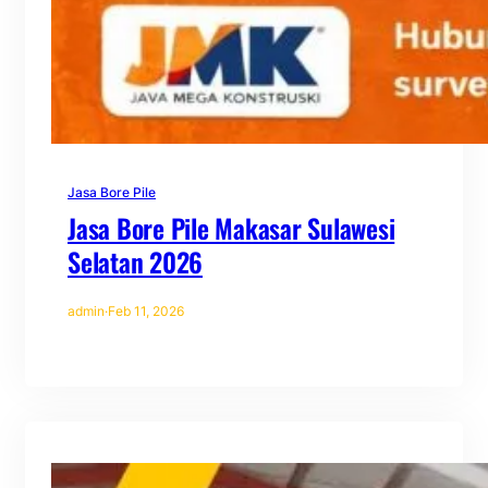
Jasa Bore Pile
Jasa Bore Pile Makasar Sulawesi
Selatan 2026
admin
·
Feb 11, 2026