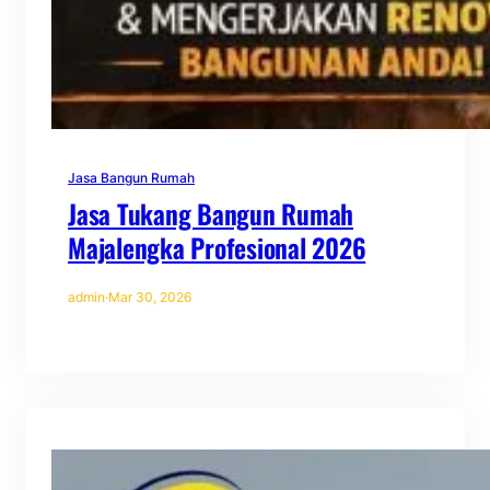
Jasa Bangun Rumah
Jasa Tukang Bangun Rumah
Majalengka Profesional 2026
admin
·
Mar 30, 2026