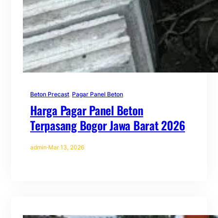
Beton Precast
, 
Pagar Panel Beton
Harga Pagar Panel Beton
Terpasang Bogor Jawa Barat 2026
admin
·
Mar 13, 2026