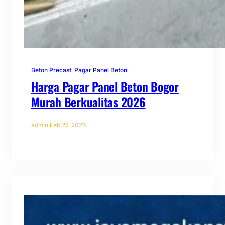
Beton Precast
, 
Pagar Panel Beton
Harga Pagar Panel Beton Bogor
Murah Berkualitas 2026
admin
·
Feb 27, 2026