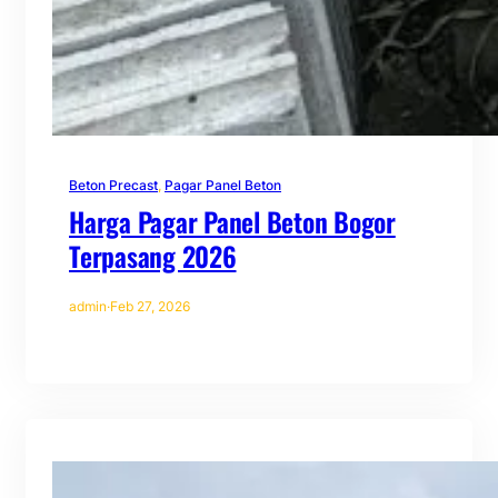
Beton Precast
, 
Pagar Panel Beton
Harga Pagar Panel Beton Bogor
Terpasang 2026
admin
·
Feb 27, 2026