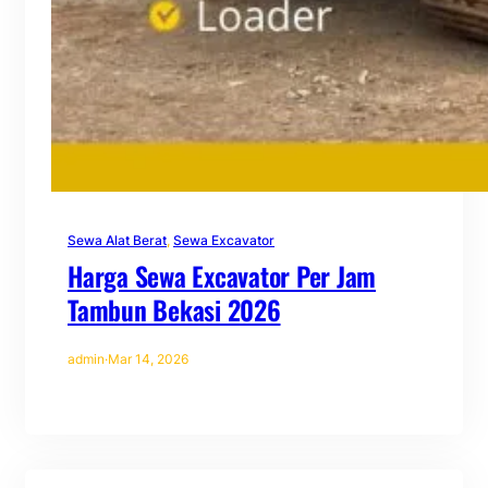
Sewa Alat Berat
, 
Sewa Excavator
Harga Sewa Excavator Per Jam
Tambun Bekasi 2026
admin
·
Mar 14, 2026